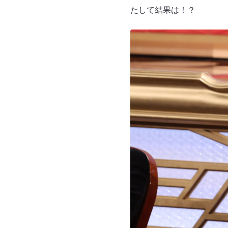
たして結果は！？