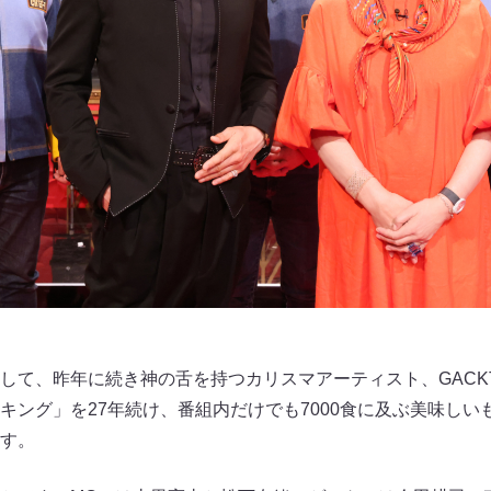
して、昨年に続き神の舌を持つカリスマアーティスト、GACK
キング」を27年続け、番組内だけでも7000食に及ぶ美味しい
す。