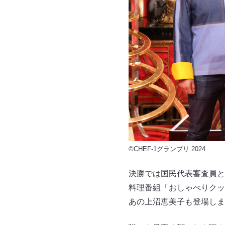
©CHEF-1グランプリ 2024
決勝では国民代表審査員と
料理番組「おしゃべりクッ
あの上沼恵美子も登場しま