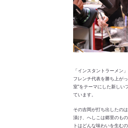
「インスタントラーメン」
フレンチ代表を勝ち上がっ
室”をテーマにした新しい
ています。
その吉岡が打ち出したのは
漬け、へしこは郷里のもの
トはどんな味わいを生むの