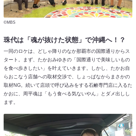
©MBS
珠代は「魂が抜けた状態」で沖縄へ！？
一同のロケは、どしゃ降りのなか那覇市の国際通りからス
タート。まず、たかおみゆきの「国際通りで美味しいもの
を食べ歩きしたい」を叶えていきます。しかし、たかお自
らおこなう店舗への取材交渉で、しょっぱなからまさかの
取材NG。続いて店頭で呼び込みをする石鹸専門店に入るた
かおに、周平魂は「もう食べる気ないやん」とダメ出しし
ます。