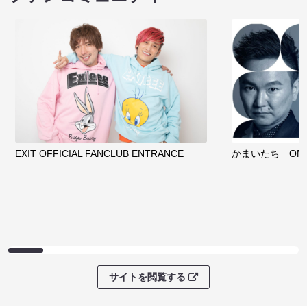
EXIT OFFICIAL FANCLUB ENTRANCE
かまいたち OMA
サイトを閲覧する