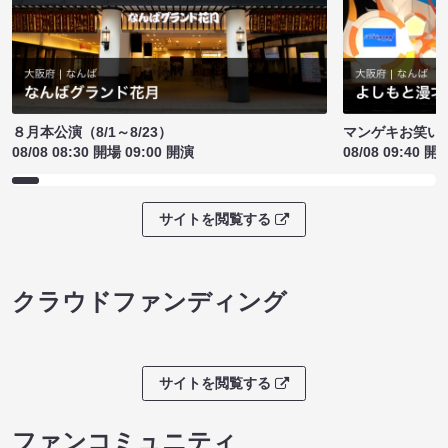
８月本公演（8/1～8/23）
マンゲキお笑い
08/08 08:30 開場 09:00 開演
08/08 09:40 開
サイトを閲覧する
クラウドファンディング
サイトを閲覧する
ファンコミュニティ