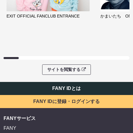
EXIT OFFICIAL FANCLUB ENTRANCE
かまいたち OMA
サイトを閲覧する
FANY IDとは
FANY IDに登録・ログインする
FANYサービス
FANY