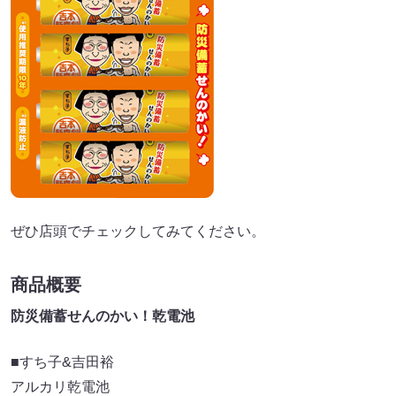
ぜひ店頭でチェックしてみてください。
商品概要
防災備蓄せんのかい！乾電池
■すち子&吉田裕
アルカリ乾電池