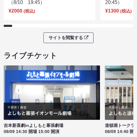
（8/10 19:45）
20:45）
¥2000
¥1300
(税込)
(税込)
サイトを閲覧する
ライブチケット
吉本新喜劇inよしもと幕張劇場
道頓堀トークライブ
08/09 14:30 開場 15:00 開演
08/09 14:40 開