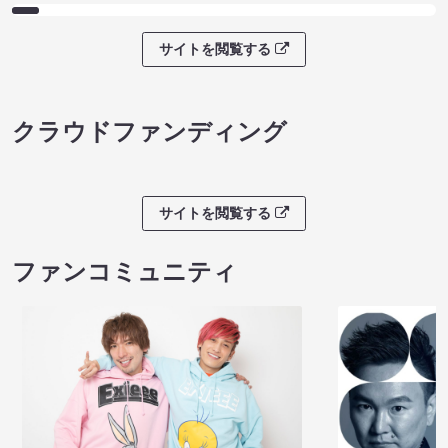
サイトを閲覧する
クラウドファンディング
サイトを閲覧する
ファンコミュニティ