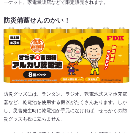
ーケット、家電量販店などで限定販売されます。
防災備蓄せんのかい！
防災グッズには、ランタン、ラジオ、乾電池式スマホ充電
器など、乾電池を使用する機器がたくさんあります。しか
し、災害発生時に乾電池が手元になければ、せっかくの防
災グッズも役に立ちません。