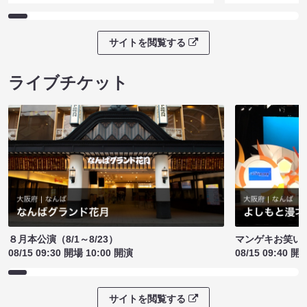
サイトを閲覧する
ライブチケット
８月本公演（8/1～8/23）
マンゲキお笑い
08/15 09:30 開場 10:00 開演
08/15 09:40 開
サイトを閲覧する