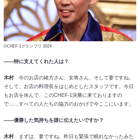
©CHEF-1グランプリ 2024
――特に支えてくれた人は？
木村
今のお店の緒方さん、女将さん、そして妻ですね。
そして、お店の料理長をはじめとしたスタッフです。今日
もお店を休んで、このCHEF-1決勝に来ておりますの
で……すべての人たちの協力のおかげで今ここにいます。
――優勝した気持ちを誰に伝えたいですか？
木村
まずは、妻ですね。昨日も緊張で眠れなかったみた