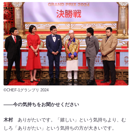
©CHEF-1グランプリ 2024
――今の気持ちをお聞かせください
木村
ありがたいです。「嬉しい」という気持ちより、む
しろ「ありがたい」という気持ちの方が大きいです。