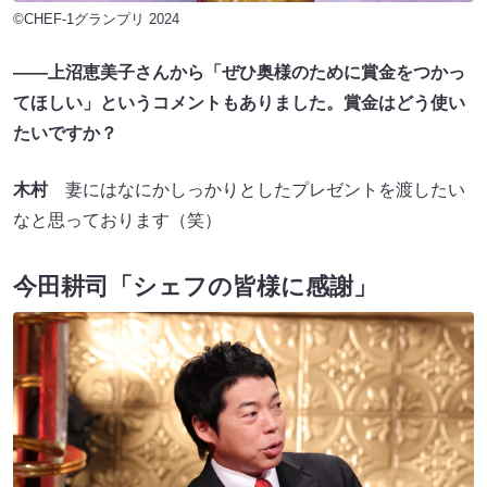
©CHEF-1グランプリ 2024
――上沼恵美子さんから「ぜひ奥様のために賞金をつかっ
てほしい」というコメントもありました。賞金はどう使い
たいですか？
木村
妻にはなにかしっかりとしたプレゼントを渡したい
なと思っております（笑）
今田耕司「シェフの皆様に感謝」