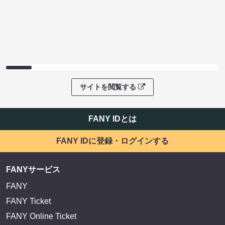
サイトを閲覧する
FANY IDとは
FANY IDに登録・ログインする
FANYサービス
FANY
FANY Ticket
FANY Online Ticket