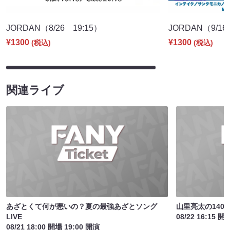
JORDAN（8/26 19:15）
JORDAN（9/16
¥1300
¥1300
(税込)
(税込)
関連ライブ
あざとくて何が悪いの？夏の最強あざとソング
山里亮太の140
LIVE
08/22 16:15 開
08/21 18:00 開場 19:00 開演