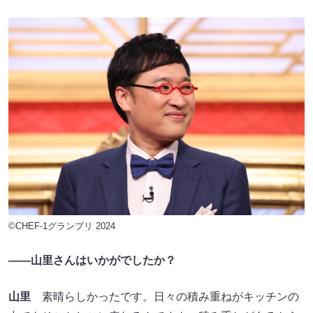
©CHEF-1グランプリ 2024
――山里さんはいかがでしたか？
山里
素晴らしかったです。日々の積み重ねがキッチンの