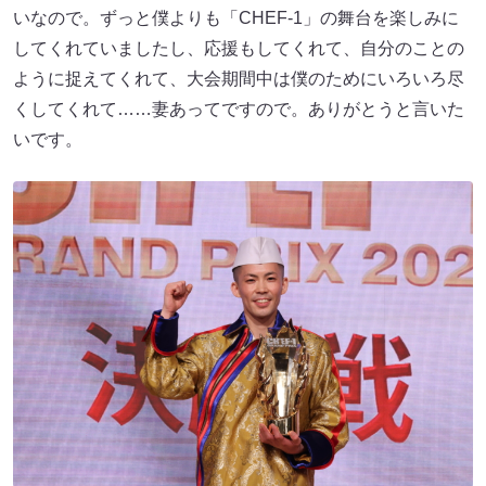
いなので。ずっと僕よりも「CHEF-1」の舞台を楽しみに
してくれていましたし、応援もしてくれて、自分のことの
ように捉えてくれて、大会期間中は僕のためにいろいろ尽
くしてくれて……妻あってですので。ありがとうと言いた
いです。