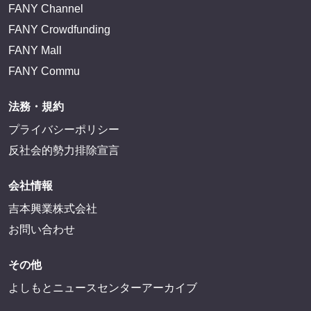
FANY Channel
FANY Crowdfunding
FANY Mall
FANY Commu
法務・規約
プライバシーポリシー
反社会的勢力排除宣言
会社情報
吉本興業株式会社
お問い合わせ
その他
よしもとニュースセンターアーカイブ