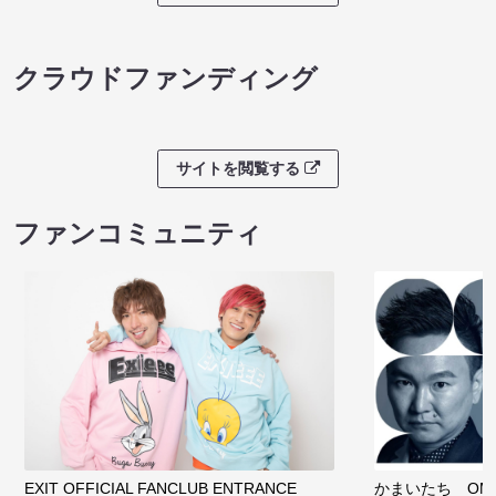
クラウドファンディング
サイトを閲覧する
ファンコミュニティ
EXIT OFFICIAL FANCLUB ENTRANCE
かまいたち OMA