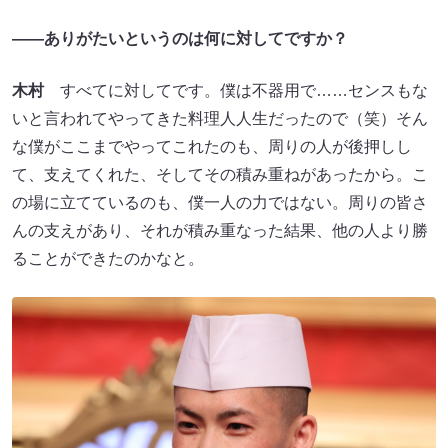
――ありがたいというのは何に対してですか？
木村
すべてに対してです。僕は不器用で……センスもな
いと言われてやってきた料理人人生だったので（笑）そん
な僕がここまでやってこれたのも、周りの人が後押しし
て、支えてくれた、そしてその積み重ねがあったから。こ
の場に立てているのも、僕一人の力ではない。周りの皆さ
んの支えがあり、それが積み重なった結果、他の人より勝
ることができたのかなと。