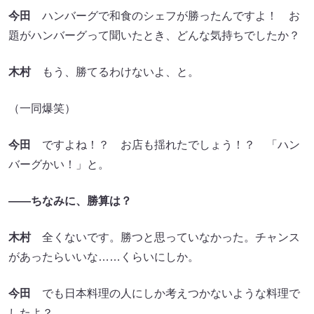
今田
ハンバーグで和食のシェフが勝ったんですよ！ お
題がハンバーグって聞いたとき、どんな気持ちでしたか？
木村
もう、勝てるわけないよ、と。
（一同爆笑）
今田
ですよね！？ お店も揺れたでしょう！？ 「ハン
バーグかい！」と。
――ちなみに、勝算は？
木村
全くないです。勝つと思っていなかった。チャンス
があったらいいな……くらいにしか。
今田
でも日本料理の人にしか考えつかないような料理で
したよ？