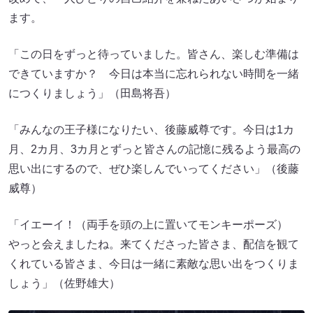
ます。
「この日をずっと待っていました。皆さん、楽しむ準備は
できていますか？ 今日は本当に忘れられない時間を一緒
につくりましょう」（田島将吾）
「みんなの王子様になりたい、後藤威尊です。今日は1カ
月、2カ月、3カ月とずっと皆さんの記憶に残るよう最高の
思い出にするので、ぜひ楽しんでいってください」（後藤
威尊）
「イエーイ！（両手を頭の上に置いてモンキーポーズ）
やっと会えましたね。来てくださった皆さま、配信を観て
くれている皆さま、今日は一緒に素敵な思い出をつくりま
しょう」（佐野雄大）