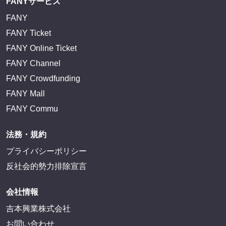
FANYサービス
FANY
FANY Ticket
FANY Online Ticket
FANY Channel
FANY Crowdfunding
FANY Mall
FANY Commu
法務・規約
プライバシーポリシー
反社会的勢力排除宣言
会社情報
吉本興業株式会社
お問い合わせ