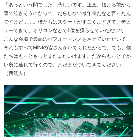
「あっという間でした。悲しいです。正直、始まる前から
裏で泣きそうになって、だらしない最年長だなと言ったん
ですけど……。僕たちはスタートがすごくよすぎて、デビ
ューできて、オリコンなどで1位を獲らせていただいて、
こんな会場で最高のパフォーマンスをさせていただいて、
それもすべてMINIの皆さんがいてくれたからで。でも、僕
たちはもっともっとまだまだいけます。だからもっとでか
い所に連れて行くので、まだまだついてきてください」
（西洸人）