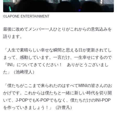
©LAPONE ENTERTAINMENT
最後に改めてメンバー一人ひとりがこれからの意気込みを
語ります。
「人生で素晴らしい幸せな瞬間と思える日が更新されてし
まって、感動しています。一言だけ、一生幸せにするので
『INI』についてきてください！ ありがとうございまし
た」（池﨑理人）
「僕たちがここまで来られたのはすべてMINIの皆さんのお
かげです。これからは僕たちと一緒に新しい時代を切り開
いて、J-POPでもK-POPでもなく、僕たちだけのINI-POP
を作っていきましょう！」（許豊凡）