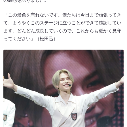
の感想を語りました。
「この景色を忘れないです。僕たちは今日まで頑張ってき
て、ようやくこのステージに立つことができて感謝してい
ます。どんどん成長していくので、これからも暖かく見守
ってください」（松田迅）