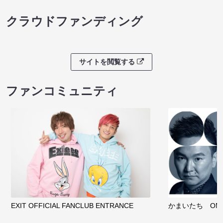
クラウドファンディング
サイトを閲覧する
ファンコミュニティ
EXIT OFFICIAL FANCLUB ENTRANCE
かまいたち OMA