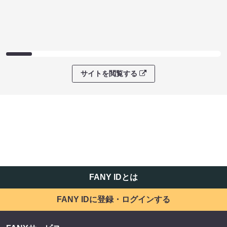
サイトを閲覧する
FANY IDとは
FANY IDに登録・ログインする