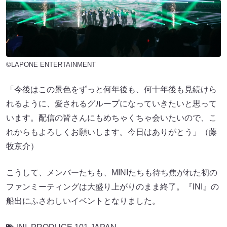
©LAPONE ENTERTAINMENT
「今後はこの景色をずっと何年後も、何十年後も見続けら
れるように、愛されるグループになっていきたいと思って
います。配信の皆さんにもめちゃくちゃ会いたいので、こ
れからもよろしくお願いします。今日はありがとう」（藤
牧京介）
こうして、メンバーたちも、MINIたちも待ち焦がれた初の
ファンミーティングは大盛り上がりのまま終了。『INI』の
船出にふさわしいイベントとなりました。