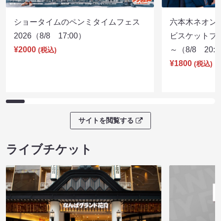
ショータイムのペンミタイムフェス
六本木ネオン
2026（8/8 17:00）
ビスケットブラ
¥2000
～（8/8 20:
(税込)
¥1800
(税込)
サイトを閲覧する
ライブチケット