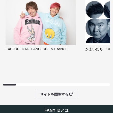
EXIT OFFICIAL FANCLUB ENTRANCE
かまいたち OMA
サイトを閲覧する
FANY IDとは