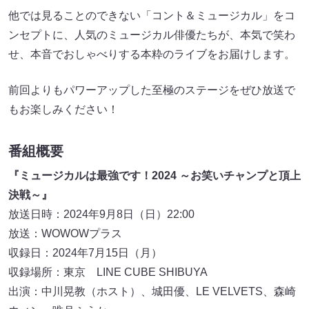
他では見ることのできない「コント＆ミュージカル」をコ
ンセプトに、人気のミュージカル俳優たちが、本気で笑わ
せ、本音でおしゃべりする本粋のライブをお届けします。
前回よりもパワーアップした至極のステージをぜひ放送で
もお楽しみください！
番組概要
『ミュージカルは最強です！2024 ～お笑いチャンプと頂上
決戦～』
放送日時：2024年9月8日（日）22:00
放送：WOWOWプラス
収録日：2024年7月15日（月）
収録場所：東京 LINE CUBE SHIBUYA
出演：中川晃教（ホスト）、城田優、LE VELVETS、森崎