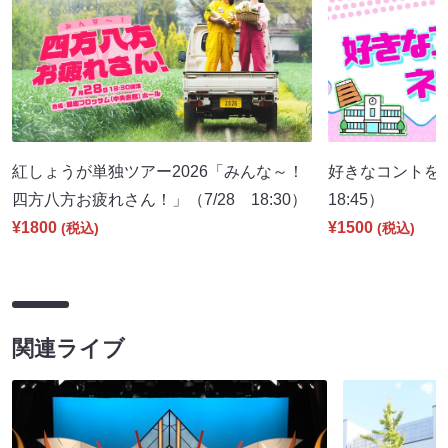
紅しょうが単独ツアー2026「みんな～！
好きなコントを
四方八方お疲れさん！」（7/28 18:30）
18:45）
¥1800
¥1500
(税込)
(税込)
関連ライブ