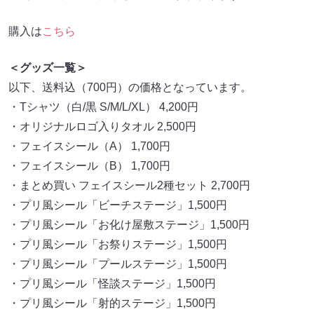
購入は
こちら
＜グッズ一覧＞
以下、送料込（700円）の価格となっています。
・Tシャツ（白/黒 S/M/L/XL） 4,200円
・オリジナルロゴ入りタオル 2,500円
・フェイスシール（A） 1,700円
・フェイスシール（B） 1,700円
・まとめ買い フェイスシール2種セット 2,700円
・プリ風シール「ビーチステージ」1,500円
・プリ風シール「お化け屋敷ステージ」1,500円
・プリ風シール「お祭りステージ」1,500円
・プリ風シール「プールステージ」1,500円
・プリ風シール「怪談ステージ」1,500円
・プリ風シール「射的ステージ」1,500円