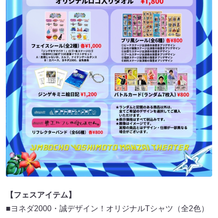
【フェスアイテム】
■ヨネダ2000・誠デザイン！オリジナルTシャツ（全2色）