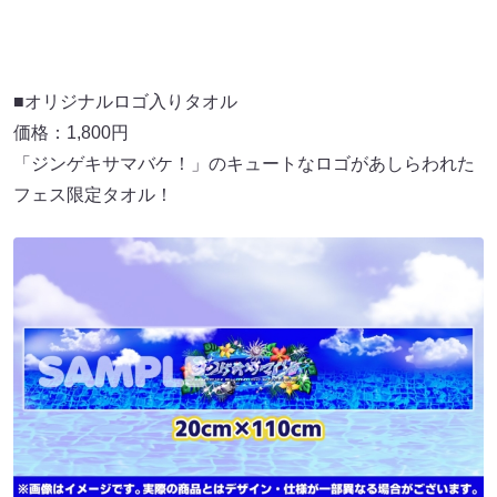
■オリジナルロゴ入りタオル
価格：1,800円
「ジンゲキサマバケ！」のキュートなロゴがあしらわれた
フェス限定タオル！