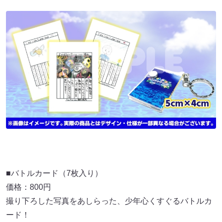
■バトルカード（7枚入り）
価格：800円
撮り下ろした写真をあしらった、少年心くすぐるバトルカ
ード！