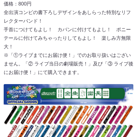
価格：800円
全出演コンビの書下ろしデザインをあしらった特別なリフ
レクターバンド！
手首につけてもよし！ カバンに付けてもよし！ ポニー
テールに付けてみちゃったりしてもよし！ 楽しみ方無限
大！
※「①ライブまでにお届け便！」でのお取り扱いはござい
ません。「② ライブ当日の劇場販売！」及び「③ ライブ後
にお届け便！」にて購入できます。