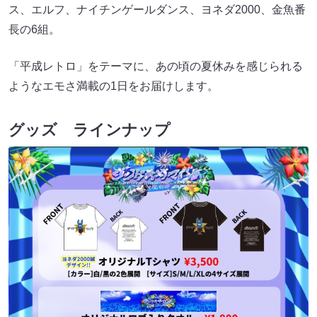
ス、エルフ、ナイチンゲールダンス、ヨネダ2000、金魚番
長の6組。
「平成レトロ」をテーマに、あの頃の夏休みを感じられる
ようなエモさ満載の1⽇をお届けします。
グッズ ラインナップ