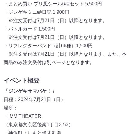
・まとめ買い プリ風シール6種セット 5,500円
・ジンゲキミニ絵日記 1,900円
※注文受付は7月21日（日）以降となります。
・バトルカード 1,500円
※注文受付は7月21日（日）以降となります。
・リフレクターバンド（計66種）1,500円
※注文受付は7月21日（日）以降となります。また、本
商品のみ注文受付は別ページとなります。
イベント概要
「ジンゲキサマバケ！」
日程：2024年7月21日（日）
場所：
・IMM THEATER
（東京都文京区後楽1丁目3-53）
・神保町よしもと漫才劇場