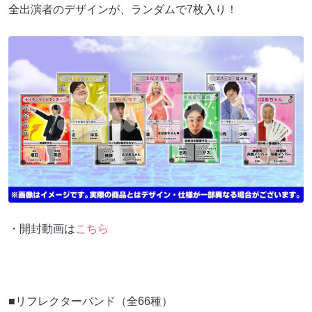
全出演者のデザインが、ランダムで7枚入り！
・開封動画は
こちら
■リフレクターバンド（全66種）