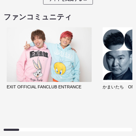
ファンコミュニティ
EXIT OFFICIAL FANCLUB ENTRANCE
かまいたち OMA