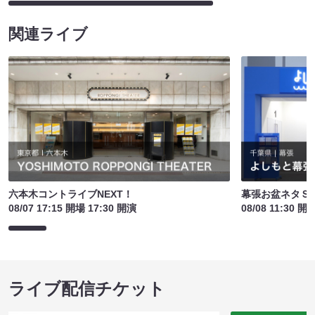
関連ライブ
六本木コントライブNEXT！
幕張お盆ネタＳ
08/07 17:15 開場 17:30 開演
08/08 11:30 開
ライブ配信チケット