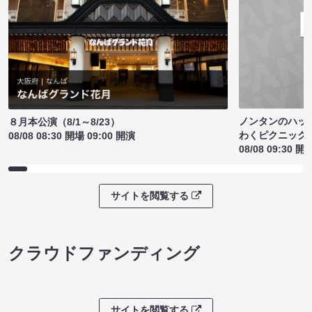
ノンタンのハッ
８月本公演（8/1～8/23）
わくピクニック
08/08 08:30 開場 09:00 開演
08/08 09:30 開
サイトを閲覧する
クラウドファンディング
サイトを閲覧する