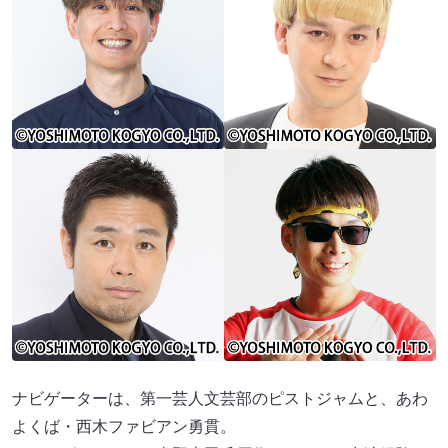
ナビゲーターは、第一芸人文芸部のピストジャムと、あわ
よくば・西木ファビアン勇貫。