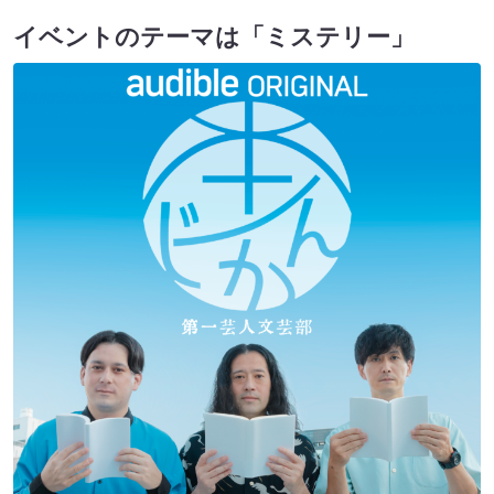
イベントのテーマは「ミステリー」