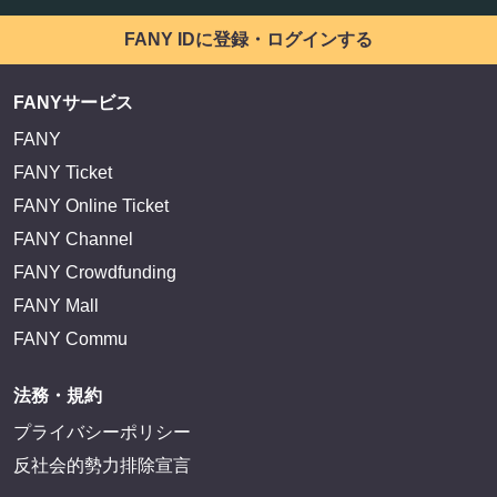
FANY IDに登録・ログインする
FANYサービス
FANY
FANY Ticket
FANY Online Ticket
FANY Channel
FANY Crowdfunding
FANY Mall
FANY Commu
法務・規約
プライバシーポリシー
反社会的勢力排除宣言