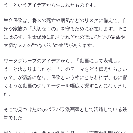
う」というアイデアから生まれたものです。
生命保険は、将来の死亡や病気などのリスクに備えて、自
身や家族の「大切なもの」を守るために存在します。そこ
には必ず、生命保険に託すそれぞれの“想い”とその家族や
大切な人との“つながり”の物語があります。
ワークグループのアイデアから、「動画にして表現しよ
う」と決まりましたが、「このテーマをどう伝えたらよい
か？」が議論になり、保険という枠にとらわれず、心に響
くような動画のクリエーターを幅広く探すことになりまし
た。
そこで見つけたのがパラパラ漫画家として活躍している鉄
拳でした。