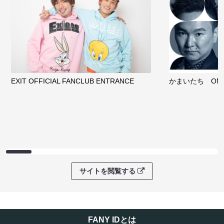
EXIT OFFICIAL FANCLUB ENTRANCE
かまいたち OMA
サイトを閲覧する
FANY IDとは