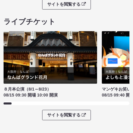
サイトを閲覧する
ライブチケット
８月本公演（8/1～8/23）
マンゲキお笑い
08/15 09:30 開場 10:00 開演
08/15 09:40 開
サイトを閲覧する