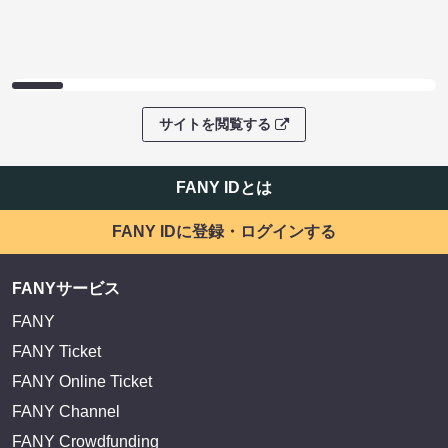
サイトを閲覧する
FANY IDとは
FANY IDに登録・ログインする
FANYサービス
FANY
FANY Ticket
FANY Online Ticket
FANY Channel
FANY Crowdfunding