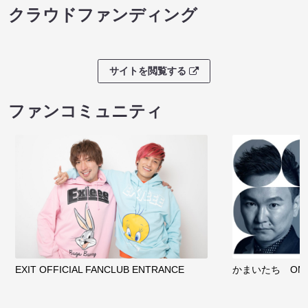
クラウドファンディング
サイトを閲覧する
ファンコミュニティ
EXIT OFFICIAL FANCLUB ENTRANCE
かまいたち OMA