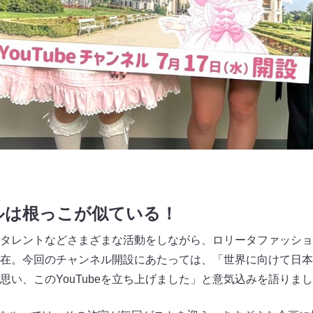
ルは根っこが似ている！
タレントなどさまざまな活動をしながら、ロリータファッショ
在。今回のチャンネル開設にあたっては、「世界に向けて日本
思い、このYouTubeを立ち上げました」と意気込みを語りま