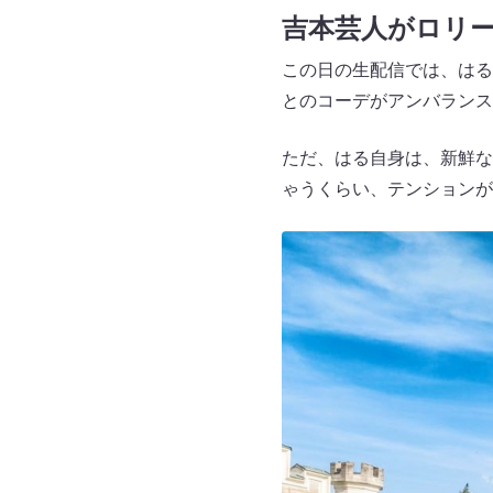
吉本芸人がロリ
この日の生配信では、はる
とのコーデがアンバランス
ただ、はる自身は、新鮮な
ゃうくらい、テンションが