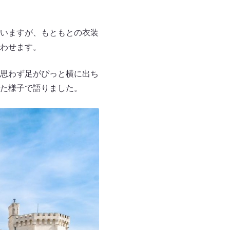
いますが、もともとの衣装
わせます。
思わず足がぴっと横に出ち
た様子で語りました。