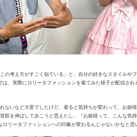
この考え方がすごく似ている」と、自分の好きなスタイルやフ
では、実際にロリータファッションを着てみた様子が配信され
れないなど大変でしたけど、着ると気持ちが変わって、お姫様
背筋を伸ばして歩こうと思えたし、『お姫様って、こんな気持
なロリータファッションへの印象が変わるんじゃないかなと思