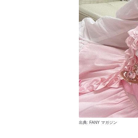
出典:
FANY マガジン