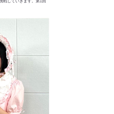
挑戦していきます。第1回