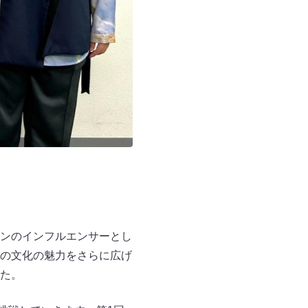
ンのインフルエンサーとし
の文化の魅力をさらに広げ
した。