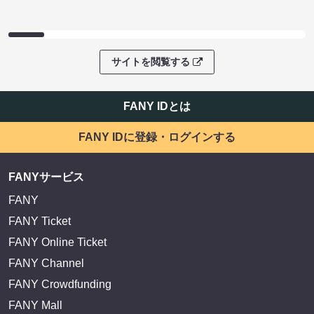
サイトを閲覧する
FANY IDとは
FANY IDに登録・ログインする
FANYサービス
FANY
FANY Ticket
FANY Online Ticket
FANY Channel
FANY Crowdfunding
FANY Mall