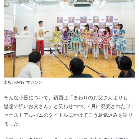
出典:
FANY マガジン
そんな小籔について、鎮西は「まわりのお父さんよりも、
思想の強いお父さん」と笑わせつつ、4月に発売されたフ
ァーストアルバムのタイトルにかけてこう意気込みを語り
ました。