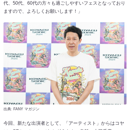
代、50代、60代の方々も過ごしやすいフェスとなっており
ますので、よろしくお願いします！」
出典:
FANY マガジン
今回、新たな出演者として、「アーティスト」からはコヤ