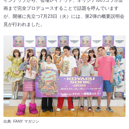
インナップから、会場レイアウト、オリジナルのコラボ企
画まで完全プロデュースすることで話題を呼んでいます
が、開催に先立つ7月23日（火）には、第2弾の概要説明会
見が行われました。
出典:
FANY マガジン