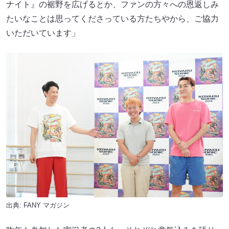
ナイト』の裾野を広げるとか、ファンの方々への恩返しみ
たいなことは思ってくださっている方たちやから、ご協力
いただいています」
出典:
FANY マガジン