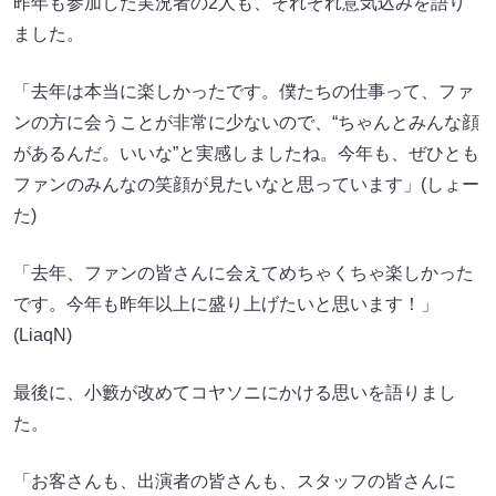
昨年も参加した実況者の2人も、それぞれ意気込みを語り
ました。
「去年は本当に楽しかったです。僕たちの仕事って、ファ
ンの方に会うことが非常に少ないので、“ちゃんとみんな顔
があるんだ。いいな”と実感しましたね。今年も、ぜひとも
ファンのみんなの笑顔が見たいなと思っています」(しょー
た)
「去年、ファンの皆さんに会えてめちゃくちゃ楽しかった
です。今年も昨年以上に盛り上げたいと思います！」
(LiaqN)
最後に、小籔が改めてコヤソニにかける思いを語りまし
た。
「お客さんも、出演者の皆さんも、スタッフの皆さんに