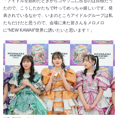
「アイドルを始めたときからコヤソニに出るのは目標だっ
たので、こうしたかたちで叶ってめっちゃ嬉しいです。発
表されているなかで、いまのところアイドルグループは私
たちだけだと思うので、会場に来た皆さんをメロメロ
に“NEW KAWAII”世界に誘いたいと思います！」