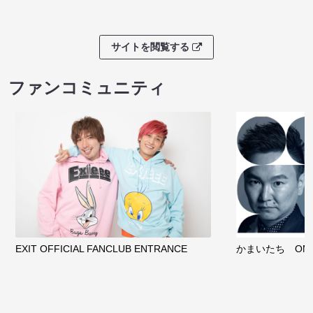
サイトを閲覧する
ファンコミュニティ
EXIT OFFICIAL FANCLUB ENTRANCE
かまいたち OMA