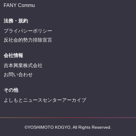
FANY Commu
法務・規約
プライバシーポリシー
反社会的勢力排除宣言
会社情報
吉本興業株式会社
お問い合わせ
その他
よしもとニュースセンターアーカイブ
©YOSHIMOTO KOGYO, All Rights Reserved.