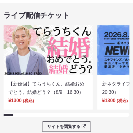
ライブ配信チケット
【新婚回】てらうちくん、結婚おめ
新ネタライブN
でとう。結婚どう？（8/9 16:30）
20:30）
¥1300
¥1300
(税込)
(税込)
サイトを閲覧する