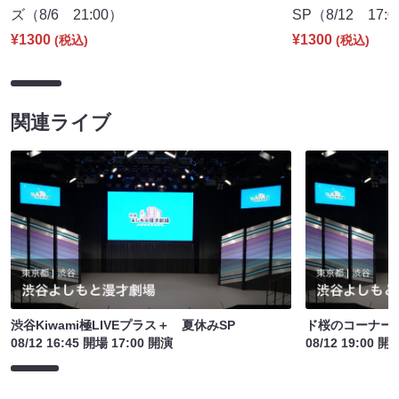
ズ（8/6 21:00）
SP（8/12 17:
¥1300
¥1300
(税込)
(税込)
関連ライブ
渋谷Kiwami極LIVEプラス＋ 夏休みSP
ド桜のコーナー
08/12 16:45 開場 17:00 開演
08/12 19:00 開