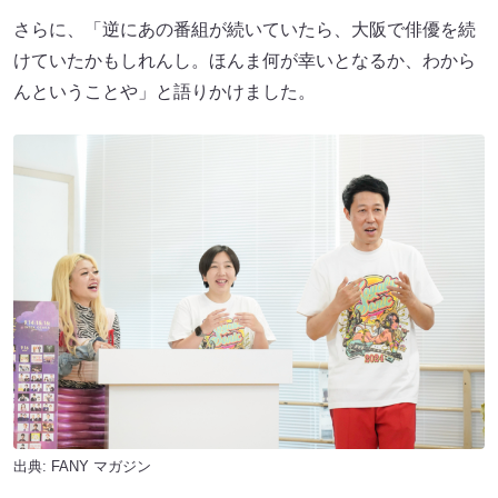
さらに、「逆にあの番組が続いていたら、大阪で俳優を続
けていたかもしれんし。ほんま何が幸いとなるか、わから
んということや」と語りかけました。
出典:
FANY マガジン