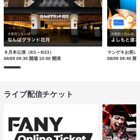
８月本公演（8/1～8/23）
マンゲキお笑い
08/09 09:30 開場 10:00 開演
08/09 09:40 開
ライブ配信チケット