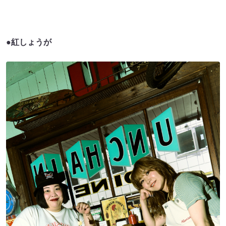
●紅しょうが