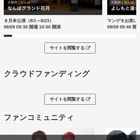
８月本公演（8/1～8/23）
マンゲキお笑い
08/09 09:30 開場 10:00 開演
08/09 09:40 開
サイトを閲覧する
クラウドファンディング
サイトを閲覧する
ファンコミュニティ