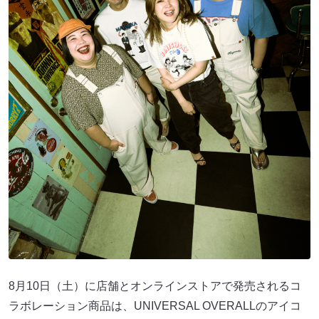
8月10日（土）に店舗とオンラインストアで発売されるコ
ラボレーション商品は、UNIVERSAL OVERALLのアイコ