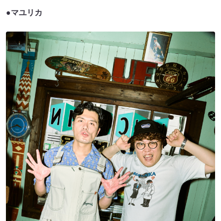
●マユリカ