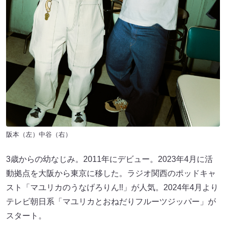
阪本（左）中谷（右）
3歳からの幼なじみ。2011年にデビュー。2023年4月に活
動拠点を大阪から東京に移した。ラジオ関西のポッドキャ
スト「マユリカのうなげろりん!!」が人気。2024年4月より
テレビ朝日系「マユリカとおねだりフルーツジッパー」が
スタート。