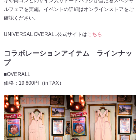
キや両コンビのサイン入りトートバッグが当たるスペシャ
ルフェアを実施。イベントの詳細はオンラインストアをご
確認ください。
UNIVERSAL OVERALL公式サイトは
こちら
コラボレーションアイテム ラインナッ
プ
■OVERALL
価格：19,800円（in TAX）