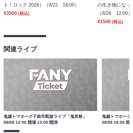
ト！ロック 2026）（8/22 18:00）
の生き物になっ
¥3500
（8/26 12:00）
(税込)
¥1500
(税込)
関連ライブ
鬼越トマホーク千曲市凱旋ライブ「鬼笑祭」
鬼越トマホーク
08/08 12:00 開場 13:00 開演
08/08 16:00 開