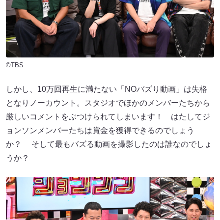
©TBS
しかし、10万回再生に満たない「NOバズり動画」は失格
となりノーカウント。スタジオでほかのメンバーたちから
厳しいコメントをぶつけられてしまいます！ はたしてジ
ョンソンメンバーたちは賞金を獲得できるのでしょう
か？ そして最もバズる動画を撮影したのは誰なのでしょ
うか？