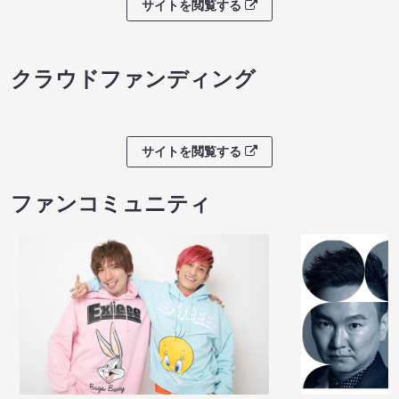
サイトを閲覧する
クラウドファンディング
サイトを閲覧する
ファンコミュニティ