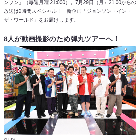
ンソン』（毎週月曜 21:000）。7月29日（月）21:00からの
放送は2時間スペシャル！ 新企画「ジョンソン・イン・
ザ・ワールド」をお届けします。
8人が動画撮影のため弾丸ツアーへ！
©TBS