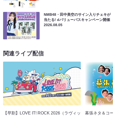
NMB48・田中美空のサイン入りチェキが
当たる! dバリューパスキャンペーン開催
2026.08.05
関連ライブ配信
【早割】LOVE IT! ROCK 2026（ラヴィッ
幕張ネタ＆コー