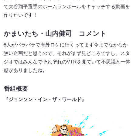
て大谷翔平選手のホームランボールをキャッチする動画を
作りたいです！
かまいたち・山内健司 コメント
8人がバラバラで海外ロケに行くってまず今までなかなか
無い企画だと思うので、それがまず見どころですし、スタ
ジオではみんなでそれぞれのVTRを見ていて不思議と一体
感がありましたね。
番組概要
『ジョンソン・イン・ザ・ワールド』