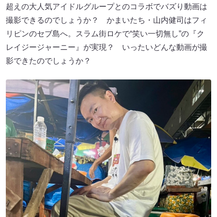
超えの大人気アイドルグループとのコラボでバズり動画は
撮影できるのでしょうか？ かまいたち・山内健司はフィ
リピンのセブ島へ。スラム街ロケで“笑い一切無し”の『ク
レイジージャーニー』が実現？ いったいどんな動画が撮
影できたのでしょうか？