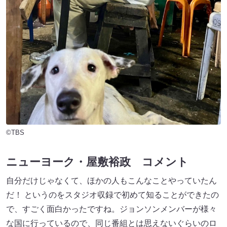
©TBS
ニューヨーク・屋敷裕政 コメント
自分だけじゃなくて、ほかの人もこんなことやっていたん
だ！ というのをスタジオ収録で初めて知ることができたの
で、すごく面白かったですね。ジョンソンメンバーが様々
な国に行っているので、同じ番組とは思えないぐらいのロ