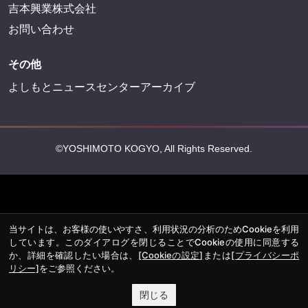
吉本興業株式会社
お問い合わせ
その他
よしもとニュースセンターアーカイブ
©YOSHIMOTO KOGYO, All Rights Reserved.
当サイトは、お客様の使いやすさ、利用状況の分析のためCookieを利用
しています。このダイアログを閉じることでCookieの使用に同意する
か、詳細を確認したい場合は、
[Cookieの設定]
または
[プライバシーポ
リシー]
をご参照ください。
閉じる