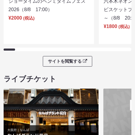
ショータイムのペンミタイムフェス
六本木ネオン
2026（8/8 17:00）
ビスケットブラ
¥2000
～（8/8 20:
(税込)
¥1800
(税込)
サイトを閲覧する
ライブチケット