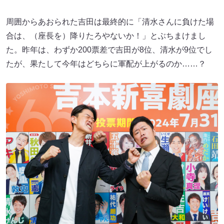
周囲からあおられた吉田は最終的に「清水さんに負けた場
合は、（座長を）降りたろやないか！」とぶちまけまし
た。昨年は、わずか200票差で吉田が8位、清水が9位でし
たが、果たして今年はどちらに軍配が上がるのか……？