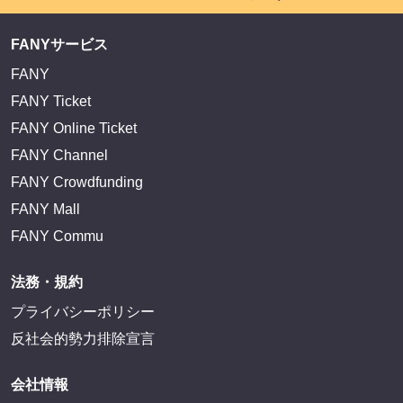
FANYサービス
FANY
FANY Ticket
FANY Online Ticket
FANY Channel
FANY Crowdfunding
FANY Mall
FANY Commu
法務・規約
プライバシーポリシー
反社会的勢力排除宣言
会社情報