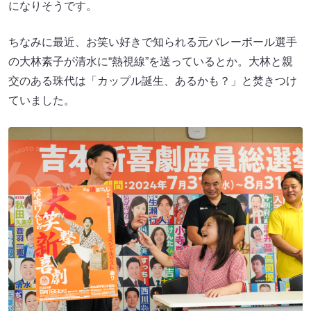
になりそうです。
ちなみに最近、お笑い好きで知られる元バレーボール選手
の大林素子が清水に“熱視線”を送っているとか。大林と親
交のある珠代は「カップル誕生、あるかも？」と焚きつけ
ていました。