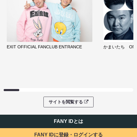
EXIT OFFICIAL FANCLUB ENTRANCE
かまいたち OMA
サイトを閲覧する
FANY IDとは
FANY IDに登録・ログインする