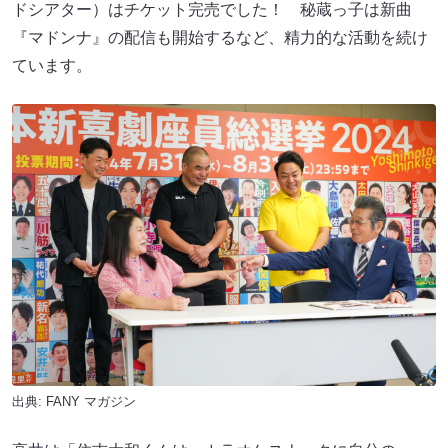
ドシアター）はチケット完売でした！ 秘蔵っ子は新曲
『マドンナ』の配信も開始するなど、精力的な活動を続け
ています。
出典:
FANY マガジン