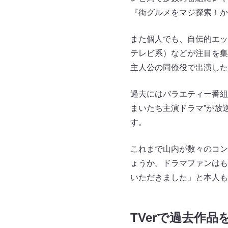
『街グルメをマジ探索！か
また個人でも、自伝的エッ
テレビ系）などが注目を集
主人公の同僚役で出演した
過去にはバラエティー番組
まいたち主演ドラマ”が放
す。
これまで山内が数々のコン
ょうか。ドラマファンはも
いただきました」と本人も
TVerで過去作品