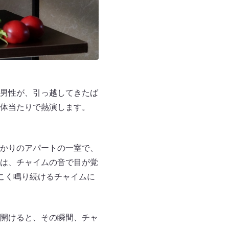
男性が、引っ越してきたば
体当たりで熱演します。
かりのアパートの一室で、
は、チャイムの音で目が覚
こく鳴り続けるチャイムに
開けると、その瞬間、チャ