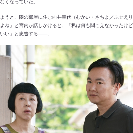
なくなっていた。
ようと、隣の部屋に住む向井幸代（むかい・さちよ／ふせえり
よね」と宮内が話しかけると、「私は何も聞こえなかったけど
いい」と忠告する――。