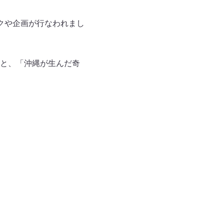
クや企画が行なわれまし
と、「沖縄が生んだ奇