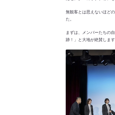
無観客とは思えないほどの
た。
まずは、メンバーたちの自
跡！」と大地が絶賛します