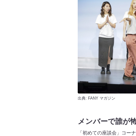
出典:
FANY マガジン
メンバーで誰が
「初めての座談会」コーナ