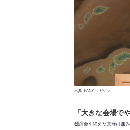
出典:
FANY マガジン
「大きな会場で
独演会を終えた文珍は囲み