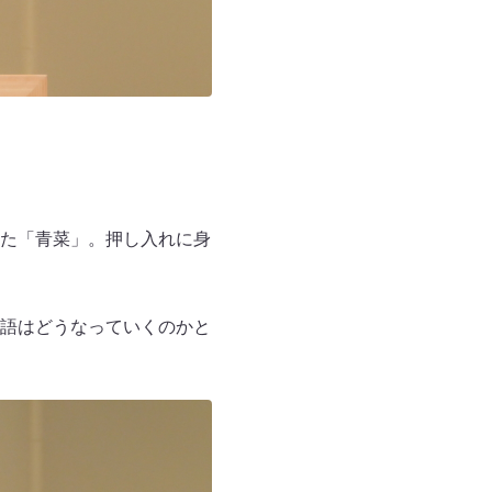
た「青菜」。押し入れに身
語はどうなっていくのかと