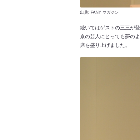
出典:
FANY マガジン
続いてはゲストの三三が登
京の芸人にとっても夢のよ
席を盛り上げました。