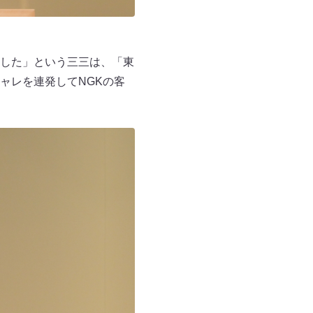
した」という三三は、「東
ャレを連発してNGKの客