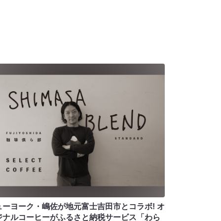
ューヨーク・嶋佐が地元富士吉田市とコラボ! オ
ジナルコーヒーがふるさと納税サービス「わら