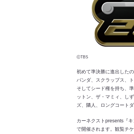
ⒸTBS
初めて準決勝に進出したの
パンダ、スクラップス、ト
そしてシード権を持ち、準
ットン、ザ・マミィ、しず
ズ、隣人、ロングコートダ
カーネクストpresents
で開催されます。観覧チケ