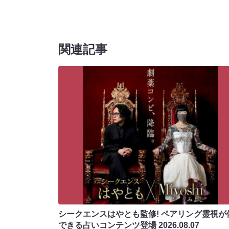
関連記事
シークエンスはやとも監修! ペアリング霊視が
できる占いコンテンツ登場
2026.08.07