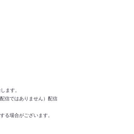
始します。
配信ではありません）配信
する場合がございます。