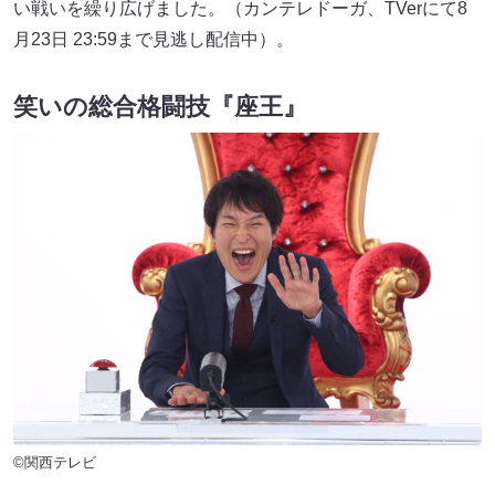
い戦いを繰り広げました。（カンテレドーガ、TVerにて8
月23日 23:59まで見逃し配信中）。
笑いの総合格闘技『座王』
©関西テレビ