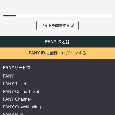
サイトを閲覧する
FANY IDとは
FANY IDに登録・ログインする
FANYサービス
FANY
FANY Ticket
FANY Online Ticket
FANY Channel
FANY Crowdfunding
FANY Mall