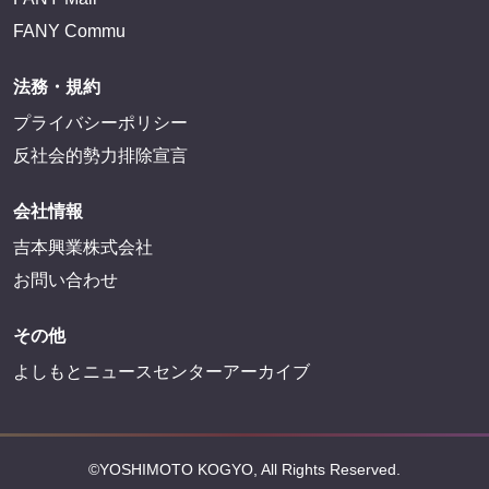
FANY Commu
法務・規約
プライバシーポリシー
反社会的勢力排除宣言
会社情報
吉本興業株式会社
お問い合わせ
その他
よしもとニュースセンターアーカイブ
©YOSHIMOTO KOGYO, All Rights Reserved.