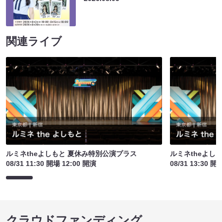
関連ライブ
ルミネtheよしもと 夏休み特別公演プラス
ルミネtheよし
08/31 11:30 開場 12:00 開演
08/31 13:30 開
クラウドファンディング