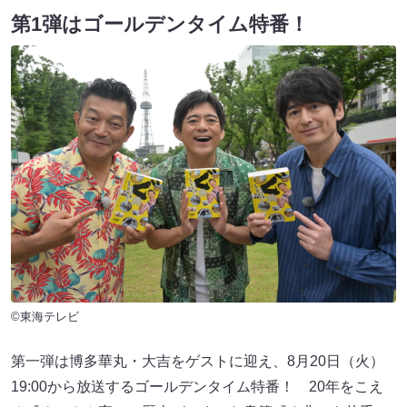
第1弾はゴールデンタイム特番！
©東海テレビ
第一弾は博多華丸・大吉をゲストに迎え、8月20日（火）
19:00から放送するゴールデンタイム特番！ 20年をこえ