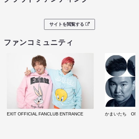
サイトを閲覧する
ファンコミュニティ
EXIT OFFICIAL FANCLUB ENTRANCE
かまいたち OMA