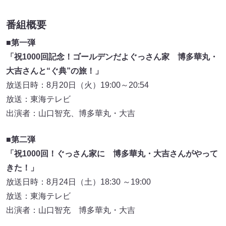
番組概要
■第一弾
「祝1000回記念！ゴールデンだよぐっさん家 博多華丸・
大吉さんと“ぐ典”の旅！」
放送日時：8月20日（火）19:00～20:54
放送：東海テレビ
出演者：山口智充、博多華丸・大吉
■第二弾
「祝1000回！ぐっさん家に 博多華丸・大吉さんがやって
きた！」
放送日時：8月24日（土）18:30 ～19:00
放送：東海テレビ
出演者：山口智充 博多華丸・大吉