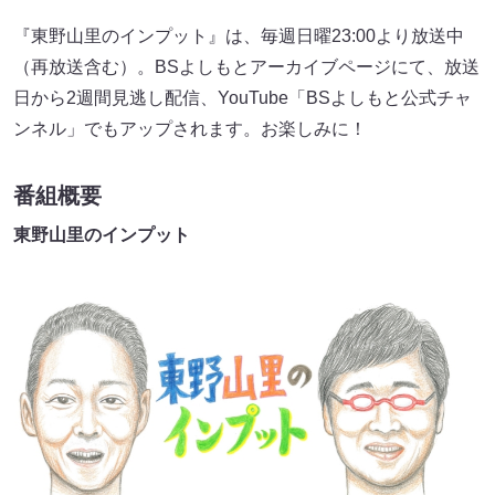
『東野山里のインプット』は、毎週日曜23:00より放送中
（再放送含む）。BSよしもとアーカイブページにて、放送
日から2週間見逃し配信、YouTube「BSよしもと公式チャ
ンネル」でもアップされます。お楽しみに！
番組概要
東野山里のインプット