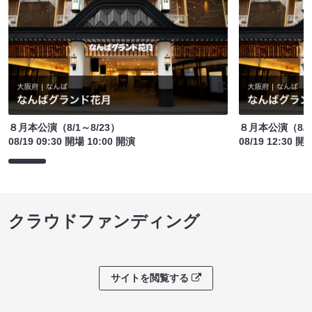
８月本公演（8/1～8/23）
８月本公演（8/1
08/19 09:30 開場 10:00 開演
08/19 12:30 開
クラウドファンディング
サイトを閲覧する