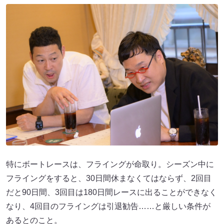
特にボートレースは、フライングが命取り。シーズン中に
フライングをすると、30日間休まなくてはならず、2回目
だと90日間、3回目は180日間レースに出ることができなく
なり、4回目のフライングは引退勧告……と厳しい条件が
あるとのこと。