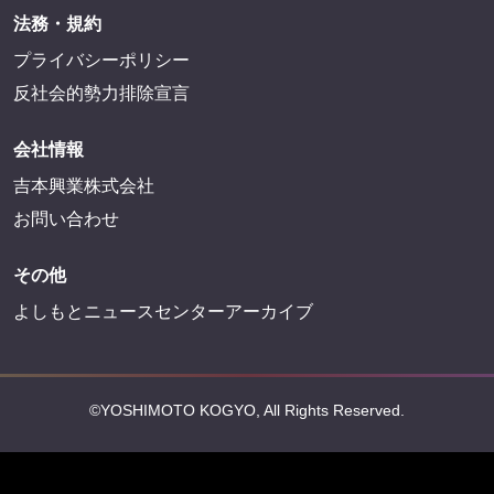
法務・規約
プライバシーポリシー
反社会的勢力排除宣言
会社情報
吉本興業株式会社
お問い合わせ
その他
よしもとニュースセンターアーカイブ
©YOSHIMOTO KOGYO, All Rights Reserved.