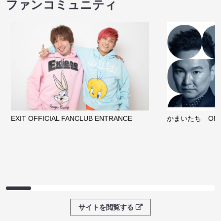
ファンコミュニティ
EXIT OFFICIAL FANCLUB ENTRANCE
かまいたち OMA
サイトを閲覧する