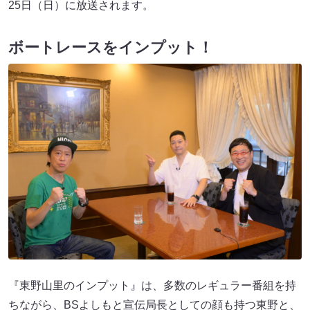
25日（日）に放送されます。
ボートレースをインプット！
『東野山里のインプット』は、多数のレギュラー番組を持
ちながら、BSよしもと宣伝局長としての顔も持つ東野と、