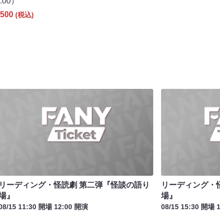
0:00）
500
(税込)
リーディング・怪読劇 第二弾『怪談の語り
リーディング・
場』
場』
08/15 11:30 開場 12:00 開演
08/15 15:30 開場 