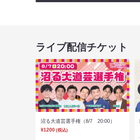
ライブ配信チケット
沼る大道芸選手権（8/7 20:00）
¥1200
(税込)