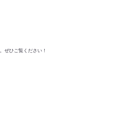
ます。ぜひご覧ください！