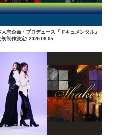
本人志企画・プロデュース『ドキュメンタル』
で初制作決定!
2026.08.05