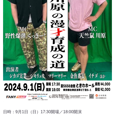
日時：9月1日（日）17:30開場／18:00開演