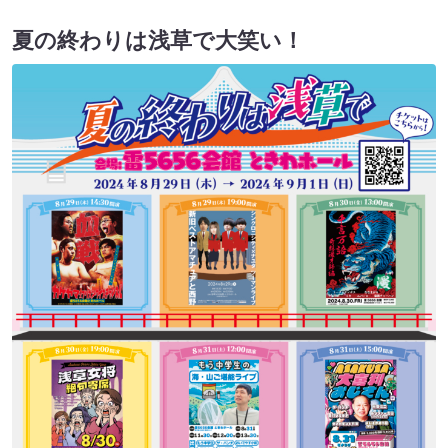
夏の終わりは浅草で大笑い！