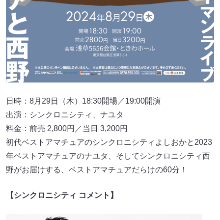
日時：8月29日（木）18:30開場／19:00開演
出演：シンクロニシティ、ナユタ
料金：前売 2,800円／当日 3,200円
初代ベストアマチュアのシンクロニシティよしおかと2023
年ベストアマチュアのナユタ、そしてシンクロニシティ西
野がお届けする、ベストアマチュアだらけの60分！
【シンクロニシティ コメント】