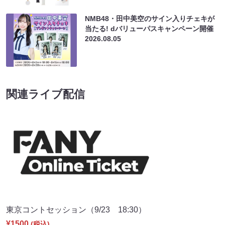
NMB48・田中美空のサイン入りチェキが
当たる! dバリューパスキャンペーン開催
2026.08.05
関連ライブ配信
東京コントセッション（9/23 18:30）
¥1500
(税込)