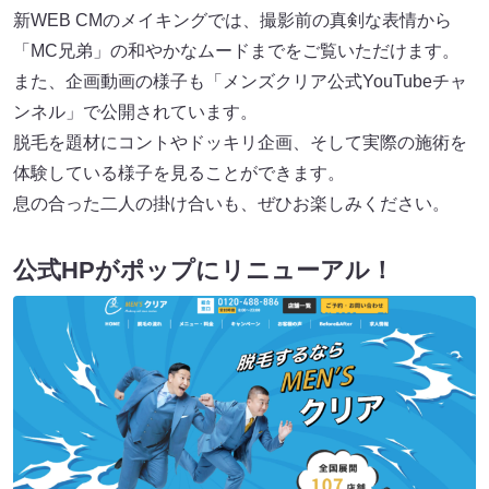
新WEB CMのメイキングでは、撮影前の真剣な表情から
「MC兄弟」の和やかなムードまでをご覧いただけます。
また、企画動画の様子も「メンズクリア公式YouTubeチャ
ンネル」で公開されています。
脱毛を題材にコントやドッキリ企画、そして実際の施術を
体験している様子を見ることができます。
息の合った二人の掛け合いも、ぜひお楽しみください。
公式HPがポップにリニューアル！