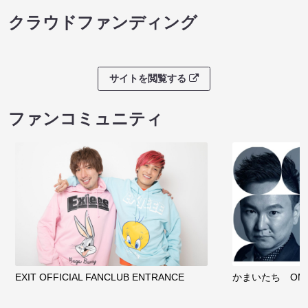
クラウドファンディング
サイトを閲覧する
ファンコミュニティ
EXIT OFFICIAL FANCLUB ENTRANCE
かまいたち OMA