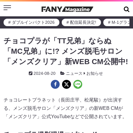
Menu
# ダブルインパクト2026
# 配信延長決定!
# M-1グラ
チョコプラが「TT兄弟」ならぬ
「MC兄弟」に!? メンズ脱毛サロン
「メンズクリア」新WEB CM公開中!
2024-08-20
ニュース
お知らせ
チョコレートプラネット（長田庄平、松尾駿）が出演す
る、メンズ脱毛サロン「メンズクリア」の新WEB CMが
「メンズクリア」公式YouTubeなどで公開されています。