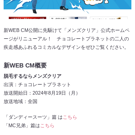
新WEB CM公開に先駆けて「メンズクリア」公式ホームペ
ージがリニューアル！ チョコレートプラネットの二人の
疾走感あふれるコミカルなデザインをぜひご覧ください。
新WEB CM概要
脱毛するならメンズクリア
出演：チョコレートプラネット
放送開始日：2024年8月19日（月）
放送地域：全国
「ダンディースーツ」篇 は
こちら
「MC兄弟」篇は
こちら