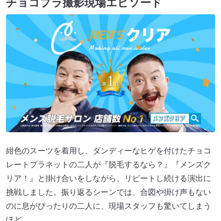
チョコプラ撮影現場エピソード
紺色のスーツを着用し、ダンディーなヒゲを付けたチョコ
レートプラネットの二人が『脱毛するなら？』『メンズク
リア！』と掛け合いをしながら、リピートし続ける演出に
挑戦しました。振り返るシーンでは、合図や掛け声もない
のに息がぴったりの二人に、現場スタッフも驚いてしまう
ほど。