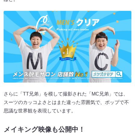
さらに「TT兄弟」を模して撮影された「MC兄弟」では、
スーツのカッコよさとはまた違った雰囲気で、ポップで不
思議な世界観を表現しています。
メイキング映像も公開中！