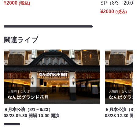
¥2000
SP（8/3 20:0
(税込)
¥2000
(税込)
関連ライブ
８月本公演（8/1～8/23）
８月本公演（8/1
08/23 09:30 開場 10:00 開演
08/23 12:30 開