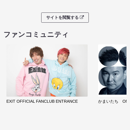
サイトを閲覧する
ファンコミュニティ
EXIT OFFICIAL FANCLUB ENTRANCE
かまいたち OMA