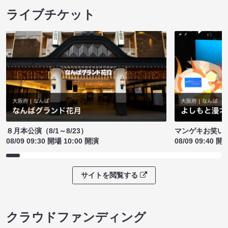
ライブチケット
８月本公演（8/1～8/23）
マンゲキお笑い
08/09 09:30 開場 10:00 開演
08/09 09:40 開
サイトを閲覧する
クラウドファンディング