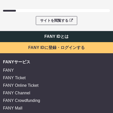
サイトを閲覧する
FANY IDとは
FANY IDに登録・ログインする
FANYサービス
FANY
FANY Ticket
FANY Online Ticket
FANY Channel
FANY Crowdfunding
FANY Mall