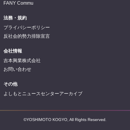
FANY Commu
法務・規約
プライバシーポリシー
反社会的勢力排除宣言
会社情報
吉本興業株式会社
お問い合わせ
その他
よしもとニュースセンターアーカイブ
©YOSHIMOTO KOGYO, All Rights Reserved.