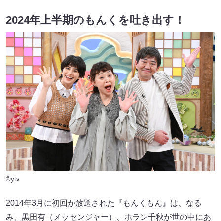
2024年上半期のもんくを吐き出す！
©ytv
2014年3月に初回が放送された『もんくもん』は、なる
み、黒田有（メッセンジャー）、ホラン千秋が世の中にあ