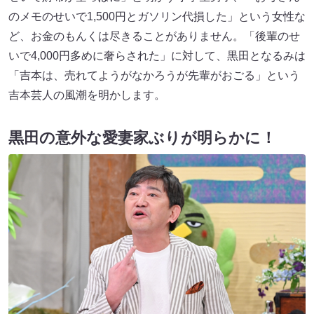
のメモのせいで1,500円とガソリン代損した」という女性な
ど、お金のもんくは尽きることがありません。「後輩のせ
いで4,000円多めに奢らされた」に対して、黒田となるみは
「吉本は、売れてようがなかろうが先輩がおごる」という
吉本芸人の風潮を明かします。
黒田の意外な愛妻家ぶりが明らかに！