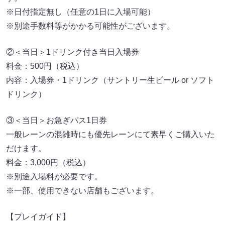
※日付指定無し（任意の1日に入場可能）
※別途手数料等がかかる可能性がございます。
②＜当日＞1ドリンク付き当日入場券
料金：500円（税込）
内容：入場券・1ドリンク（サントリー生ビール or ソフト
ドリンク）
③＜当日＞お急ぎパス1日券
一般レーンの混雑時にも優先レーンにて素早くご購入いた
だけます。
料金：3,000円（税込）
※別途入場料が必要です。
※一部、使用できない店舗もございます。
【プレイガイド】