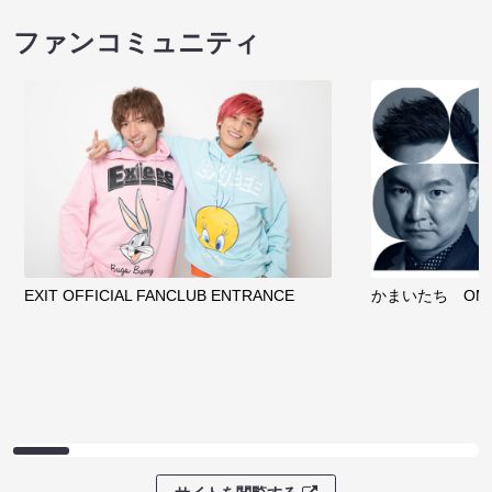
ファンコミュニティ
EXIT OFFICIAL FANCLUB ENTRANCE
かまいたち OMA