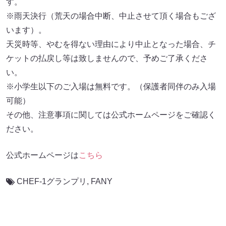
す。
※雨天決行（荒天の場合中断、中止させて頂く場合もござ
います）。
天災時等、やむを得ない理由により中止となった場合、チ
ケットの払戻し等は致しませんので、予めご了承くださ
い。
※小学生以下のご入場は無料です。（保護者同伴のみ入場
可能）
その他、注意事項に関しては公式ホームページをご確認く
ださい。
公式ホームページは
こちら
CHEF-1グランプリ
,
FANY