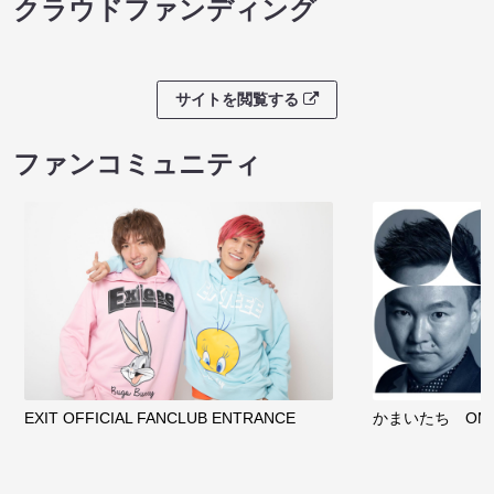
クラウドファンディング
サイトを閲覧する
ファンコミュニティ
EXIT OFFICIAL FANCLUB ENTRANCE
かまいたち OMA