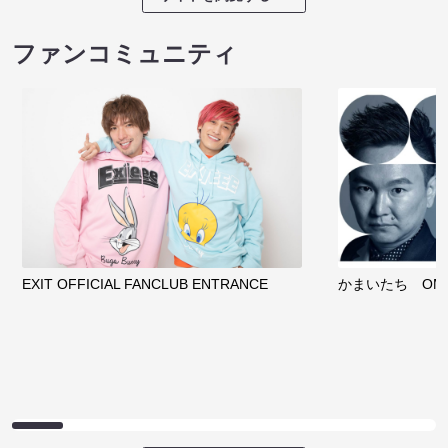
ファンコミュニティ
EXIT OFFICIAL FANCLUB ENTRANCE
かまいたち OMA