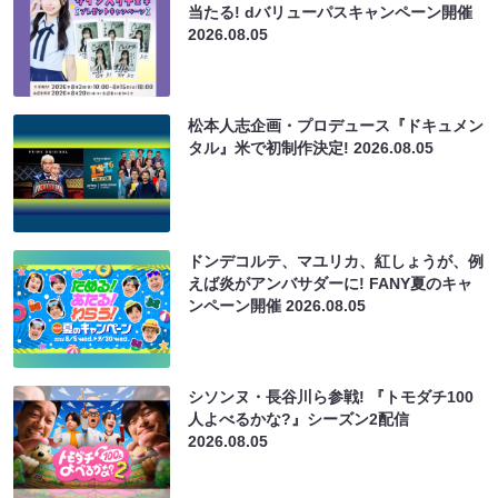
当たる! dバリューパスキャンペーン開催
2026.08.05
松本人志企画・プロデュース『ドキュメン
タル』米で初制作決定!
2026.08.05
ドンデコルテ、マユリカ、紅しょうが、例
えば炎がアンバサダーに! FANY夏のキャ
ンペーン開催
2026.08.05
シソンヌ・長谷川ら参戦! 『トモダチ100
人よべるかな?』シーズン2配信
2026.08.05