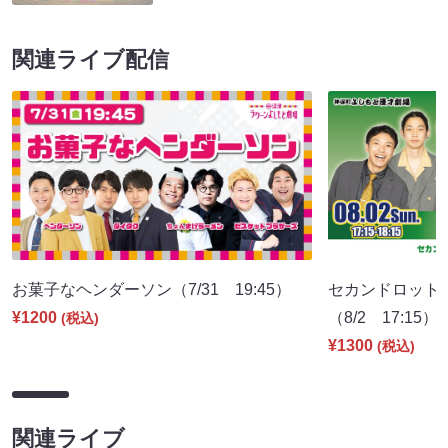
関連ライブ配信
お菓子なヘンダーソン（7/31 19:45）
セカンドロット
¥1200
（8/2 17:15）
(税込)
¥1300
(税込)
関連ライブ