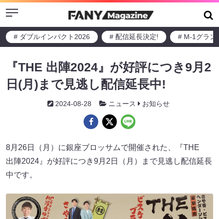
Menu
# ダブルインパクト2026
# 配信延長決定!
# M-1グラ
『THE 出陣2024』が好評につき9月2
日(月)まで見逃し配信延長中!
2024-08-28
ニュース
お知らせ
8月26日（月）に銀座ブロッサムで開催された、『THE
出陣2024』が好評につき9月2日（月）まで見逃し配信延長
中です。