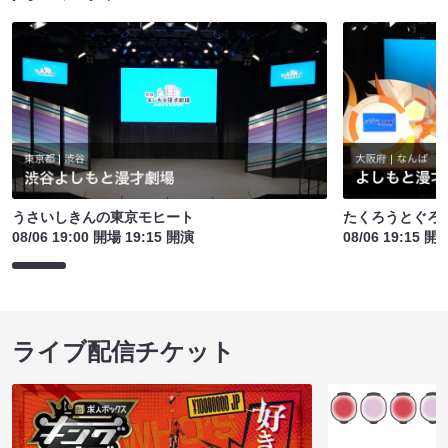
うさいしきんの東京モヒート
たくろうとぐろ
08/06 19:00 開場 19:15 開演
08/06 19:15 開
ライブ配信チケット