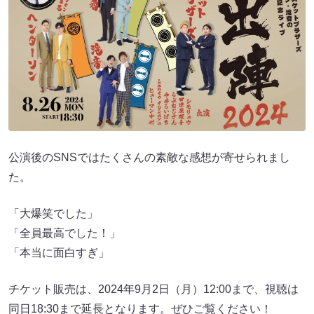
公演後のSNSではたくさんの素敵な感想が寄せられまし
た。
「大爆笑でした」
「全員最高でした！」
「本当に面白すぎ」
チケット販売は、2024年9月2日（月）12:00まで、視聴は
同日18:30まで延長となります。ぜひご覧ください！