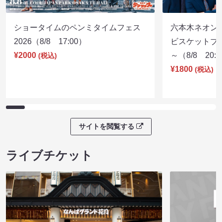
ショータイムのペンミタイムフェス
六本木ネオン
2026（8/8 17:00）
ビスケットブラ
¥2000
～（8/8 20:
(税込)
¥1800
(税込)
サイトを閲覧する
ライブチケット