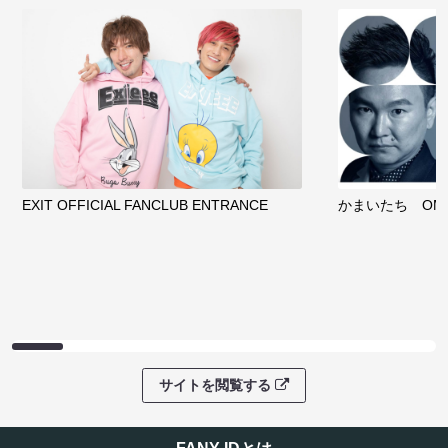
EXIT OFFICIAL FANCLUB ENTRANCE
かまいたち OMA
サイトを閲覧する