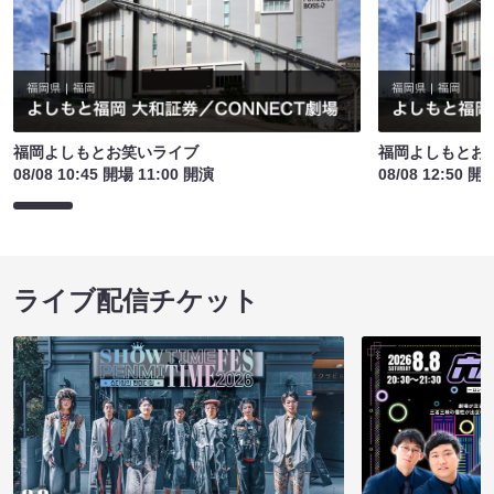
福岡よしもとお笑いライブ
福岡よしもとお
08/08 10:45 開場 11:00 開演
08/08 12:50 開
ライブ配信チケット