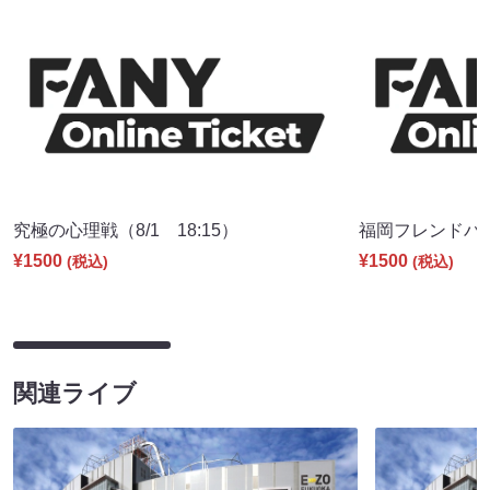
究極の心理戦（8/1 18:15）
福岡フレンドパーク
¥1500
¥1500
(税込)
(税込)
関連ライブ