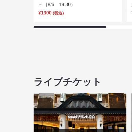
～（8/6 19:30）
¥1300
(税込)
ライブチケット