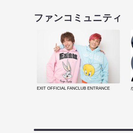
ファンコミュニティ
EXIT OFFICIAL FANCLUB ENTRANCE