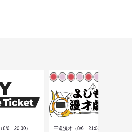
/6 20:30）
王道漫才（8/6 21:00）