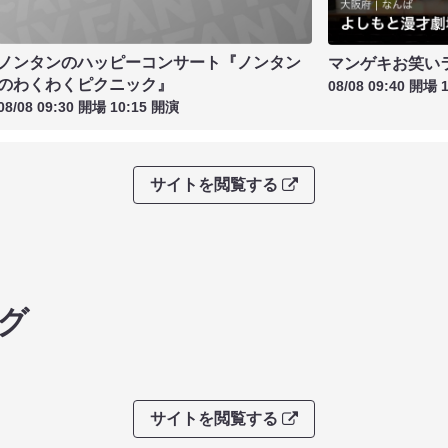
ノンタンのハッピーコンサート『ノンタン
マンゲキお笑い
のわくわくピクニック』
08/08 09:40 開場 
08/08 09:30 開場 10:15 開演
サイトを閲覧する
グ
サイトを閲覧する