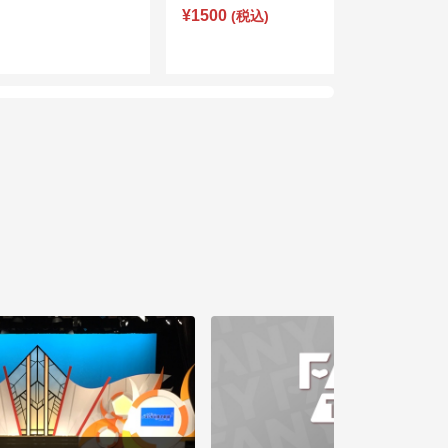
¥1500
(税込)