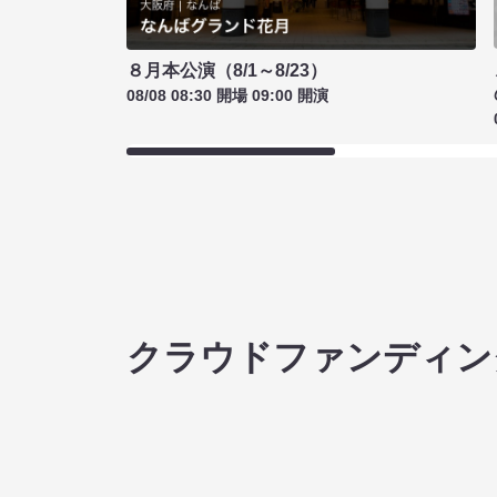
８月本公演（8/1～8/23）
08/08 08:30 開場 09:00 開演
クラウドファンディン