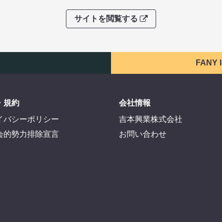
サイトを閲覧する
FANY
・規約
会社情報
イバシーポリシー
吉本興業株式会社
会的勢力排除宣言
お問い合わせ