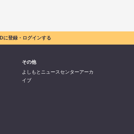
 IDに登録・ログインする
その他
よしもとニュースセンターアーカ
イブ