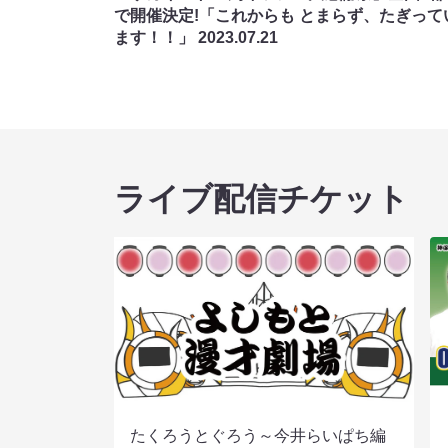
で開催決定!「これからも とまらず、たぎって
ます！！」
2023.07.21
ライブ配信チケット
たくろうとぐろう～今井らいぱち編