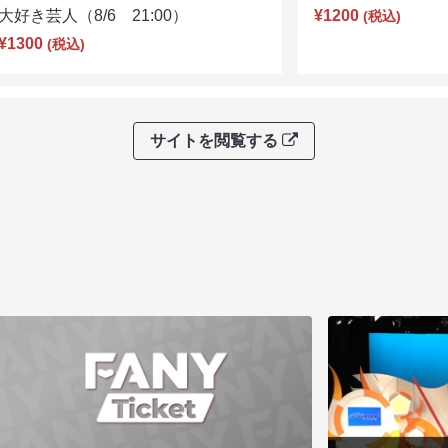
大好き芸人（8/6 21:00）
¥1200
(税込)
¥1300
(税込)
サイトを閲覧する