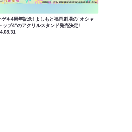
クゲキ4周年記念! よしもと福岡劇場の“オシャ
 トップ4”のアクリルスタンド発売決定!
4.08.31