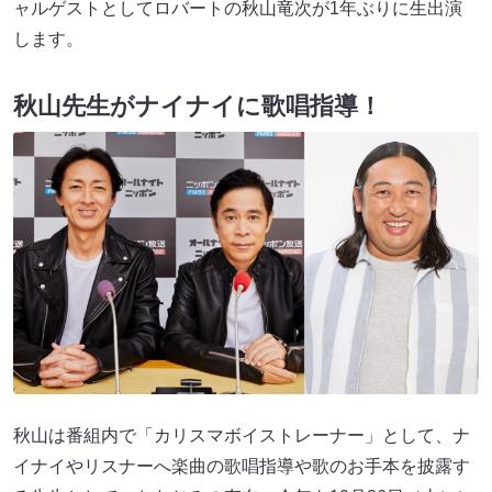
ャルゲストとしてロバートの秋山竜次が1年ぶりに生出演
します。
秋山先生がナイナイに歌唱指導！
秋山は番組内で「カリスマボイストレーナー」として、ナ
イナイやリスナーへ楽曲の歌唱指導や歌のお手本を披露す