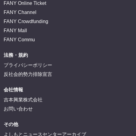
FANY Online Ticket
FANY Channel
FANY Crowdfunding
FANY Mall
FANY Commu
法務・規約
プライバシーポリシー
反社会的勢力排除宣言
会社情報
吉本興業株式会社
お問い合わせ
その他
よしもとニュースセンターアーカイブ