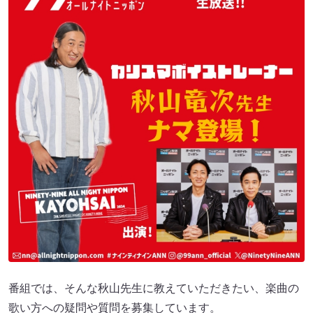
番組では、そんな秋山先生に教えていただきたい、楽曲の
歌い方への疑問や質問を募集しています。