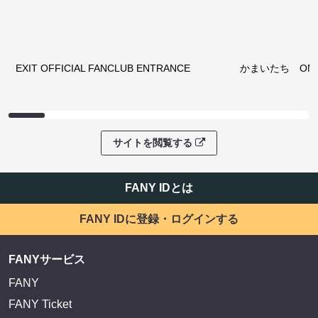
EXIT OFFICIAL FANCLUB ENTRANCE
かまいたち OMA
サイトを閲覧する
FANY IDとは
FANY IDに登録・ログインする
FANYサービス
FANY
FANY Ticket