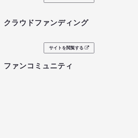
クラウドファンディング
サイトを閲覧する
ファンコミュニティ