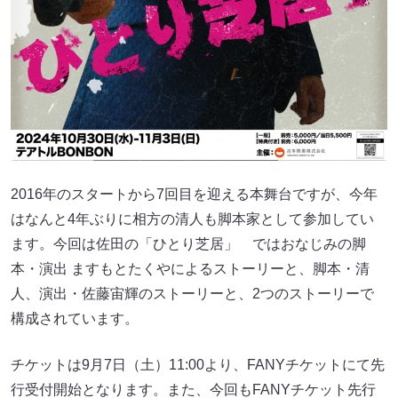
2016年のスタートから7回目を迎える本舞台ですが、今年
はなんと4年ぶりに相方の清人も脚本家として参加してい
ます。今回は佐田の「ひとり芝居」 ではおなじみの脚
本・演出 ますもとたくやによるストーリーと、脚本・清
人、演出・佐藤宙輝のストーリーと、2つのストーリーで
構成されています。
チケットは9月7日（土）11:00より、FANYチケットにて先
行受付開始となります。また、今回もFANYチケット先行