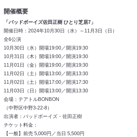
開催概要
「バッドボーイズ佐田正樹 ひとり芝居7」
開催日時：2024年10月30日（水）～11月3日（日）
全6公演
10月30日（水）開場19:00／開演19:30
10月31日（木）開場19:00／開演19:30
11月01日（金）開場19:00／開演19:30
11月02日（土）開場13:00／開演13:30
11月02日（土）開場17:00／開演17:30
11月03日（日）開場13:00／開演13:30
会場：テアトルBONBON
（中野区中野3-22-8）
出演者：バッドボーイズ・佐田正樹
チケット料金：
【一般】前売 5,000円／当日 5,500円