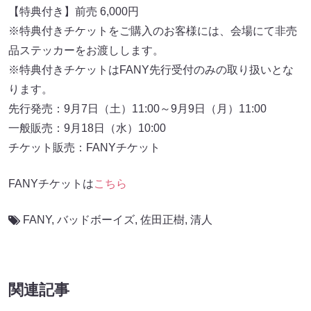
【特典付き】前売 6,000円
※特典付きチケットをご購入のお客様には、会場にて非売
品ステッカーをお渡しします。
※特典付きチケットはFANY先行受付のみの取り扱いとな
ります。
先行発売：9月7日（土）11:00～9月9日（月）11:00
一般販売：9月18日（水）10:00
チケット販売：FANYチケット
FANYチケットは
こちら
FANY
,
バッドボーイズ
,
佐田正樹
,
清人
関連記事