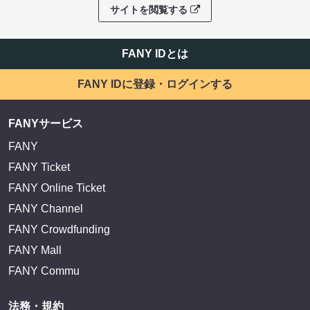
サイトを閲覧する
FANY IDとは
FANY IDに登録・ログインする
FANYサービス
FANY
FANY Ticket
FANY Online Ticket
FANY Channel
FANY Crowdfunding
FANY Mall
FANY Commu
法務・規約