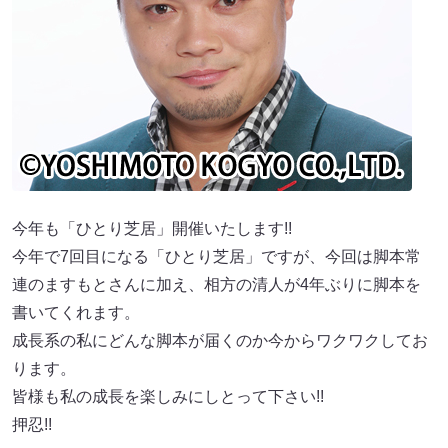
今年も「ひとり芝居」開催いたします!!
今年で7回目になる「ひとり芝居」ですが、今回は脚本常
連のますもとさんに加え、相方の清人が4年ぶりに脚本を
書いてくれます。
成長系の私にどんな脚本が届くのか今からワクワクしてお
ります。
皆様も私の成長を楽しみにしとって下さい!!
押忍!!