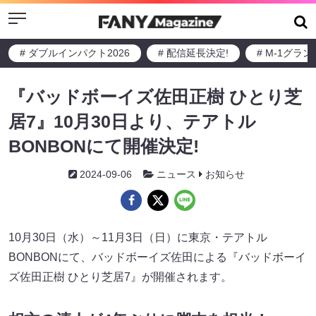
Menu
# ダブルインパクト2026
# 配信延長決定!
# M-1グラ
『バッドボーイズ佐田正樹 ひとり芝
居7』10月30日より、テアトル
BONBONにて開催決定!
2024-09-06
ニュース
お知らせ
10月30日（水）～11月3日（日）に東京・テアトル
BONBONにて、バッドボーイズ佐田による『バッドボーイ
ズ佐田正樹 ひとり芝居7』が開催されます。