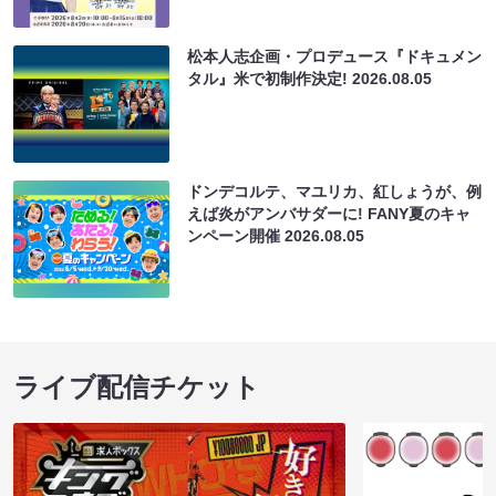
松本人志企画・プロデュース『ドキュメン
タル』米で初制作決定!
2026.08.05
ドンデコルテ、マユリカ、紅しょうが、例
えば炎がアンバサダーに! FANY夏のキャ
ンペーン開催
2026.08.05
ライブ配信チケット