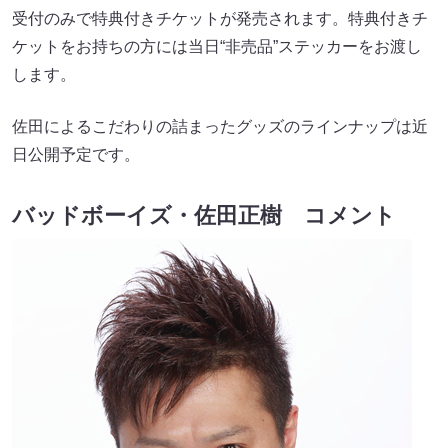
受付のみで特典付きチケットが発売されます。特典付きチ
ケットをお持ちの方には当日“非売品”ステッカーをお渡し
します。
佐田によるこだわりの詰まったグッズのラインナップは近
日公開予定です。
バッドボーイズ・佐田正樹 コメント