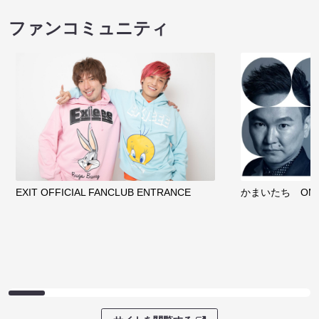
ファンコミュニティ
EXIT OFFICIAL FANCLUB ENTRANCE
かまいたち OMA