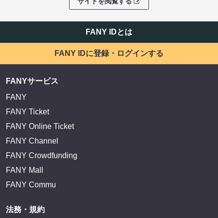
サイトを閲覧する
FANY IDとは
FANY IDに登録・ログインする
FANYサービス
FANY
FANY Ticket
FANY Online Ticket
FANY Channel
FANY Crowdfunding
FANY Mall
FANY Commu
法務・規約