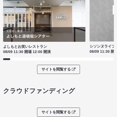
シソンヌライブ［q
よしもとお笑いレストラン
08/09 11:30 開
08/09 11:30 開場 12:00 開演
サイトを閲覧する
クラウドファンディング
サイトを閲覧する