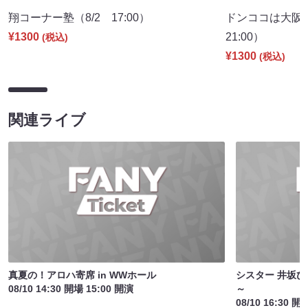
翔コーナー塾（8/2 17:00）
ドンココは大阪
¥1300
21:00）
(税込)
¥1300
(税込)
関連ライブ
真夏の！アロハ寄席 in WWホール
シスター 井坂ひ
08/10 14:30 開場 15:00 開演
～
08/10 16:30 開