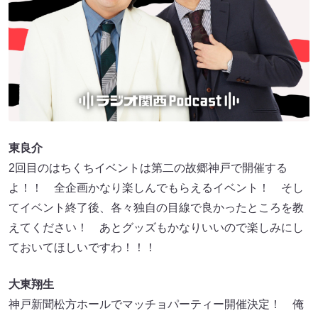
東良介
2回目のはちくちイベントは第二の故郷神戸で開催する
よ！！ 全企画かなり楽しんでもらえるイベント！ そし
てイベント終了後、各々独自の目線で良かったところを教
えてください！ あとグッズもかなりいいので楽しみにし
ておいてほしいですわ！！！
大東翔生
神戸新聞松方ホールでマッチョパーティー開催決定！ 俺