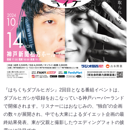
『はちくちダブルヒガシ』2回目となる番組イベントは、
ダブルヒガシが収録をおこなっている神戸ハーバーランド
で開催されます。リスナーにはおなじみの、“独自”の企画
の数々が展開され、中でも大東によるダイエット企画の最
終結果発表、東が父親と撮影したウエディングフォトの披