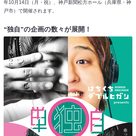
年10月14日（月・祝）、神戸新聞松方ホール（兵庫県・神
戸市）で開催されます。
“独自”の企画の数々が展開！