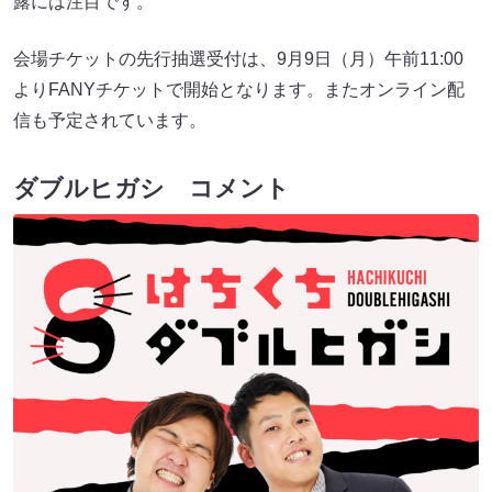
露には注目です。
会場チケットの先行抽選受付は、9月9日（月）午前11:00
よりFANYチケットで開始となります。またオンライン配
信も予定されています。
ダブルヒガシ コメント