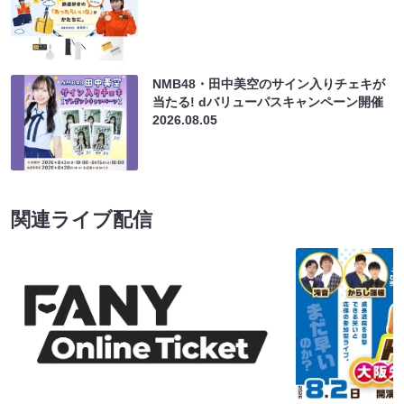
NMB48・田中美空のサイン入りチェキが
当たる! dバリューパスキャンペーン開催
2026.08.05
関連ライブ配信