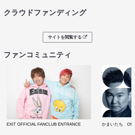
クラウドファンディング
サイトを閲覧する
ファンコミュニティ
EXIT OFFICIAL FANCLUB ENTRANCE
かまいたち OMA