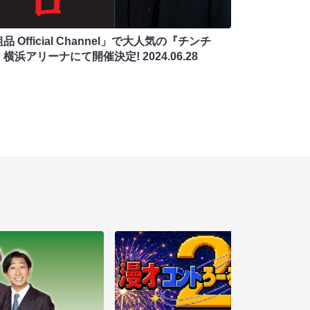
品 Official Channel」で大人気の『チンチ
』横浜アリーナにて開催決定!
2024.06.28