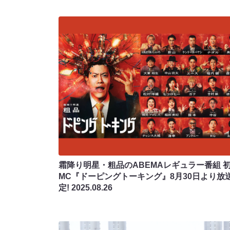
霜降り明星・粗品のABEMAレギュラー番組 
MC『ドーピングトーキング』8月30日より放
定!
2025.08.26