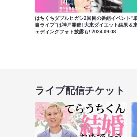
はちくちダブルヒガシ2回目の番組イベント“
自ライブ”は神戸開催! 大東ダイエット結果＆
ェディングフォト披露も!
2024.09.08
ライブ配信チケット