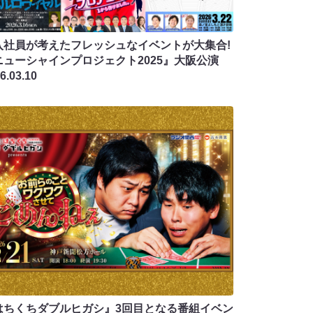
入社員が考えたフレッシュなイベントが大集合!
ニューシャインプロジェクト2025』大阪公演
6.03.10
はちくちダブルヒガシ』3回目となる番組イベン