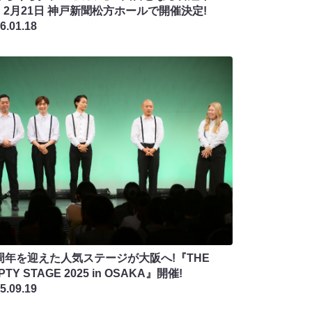
、2月21日 神戸新聞松方ホールで開催決定!
6.01.18
0周年を迎えた人気ステージが大阪へ!『THE
PTY STAGE 2025 in OSAKA』開催!
5.09.19