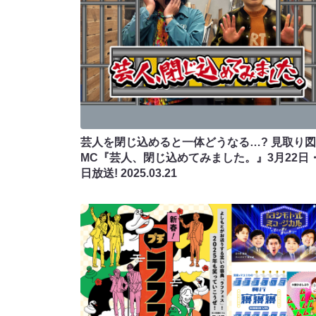
芸人を閉じ込めると一体どうなる…? 見取り図
MC『芸人、閉じ込めてみました。』3月22日・
日放送!
2025.03.21