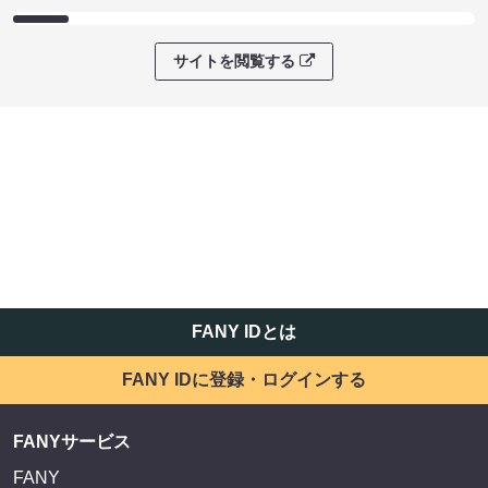
サイトを閲覧する
FANY IDとは
FANY IDに登録・ログインする
FANYサービス
FANY