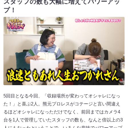
スタッフの数も大幅に増えてパワーアッ
プ！
5回目となる今回、「収録場所が変わってオシャレになっ
た！」と喜ぶ2人。熊元プロレスがコテージと言い間違え
るほどオシャレになっただけでなく、前回まではカメラ4
台を1人で管理していたスタッフの数も、なんと倍以上の3
人にもなったということで、いろんな意味でパワーアップ