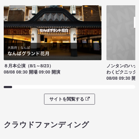
ノンタンのハッ
８月本公演（8/1～8/23）
わくピクニック
08/08 08:30 開場 09:00 開演
08/08 09:30 開
サイトを閲覧する
クラウドファンディング