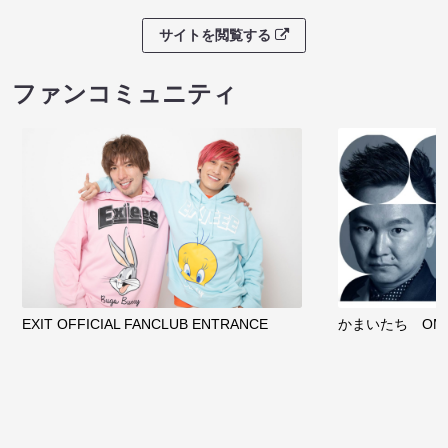
サイトを閲覧する
ファンコミュニティ
EXIT OFFICIAL FANCLUB ENTRANCE
かまいたち OMA