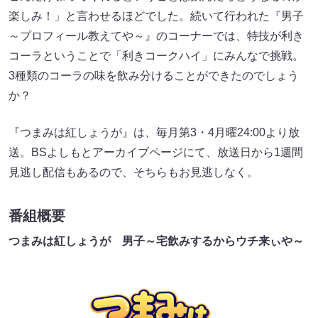
楽しみ！」と言わせるほどでした。続いて行われた『男子
～プロフィール教えてや～』のコーナーでは、特技が利き
コーラということで「利きコークハイ」にみんなで挑戦。
3種類のコーラの味を飲み分けることができたのでしょう
か？
『つまみは紅しょうが』は、毎月第3・4月曜24:00より放
送。BSよしもとアーカイブページにて、放送日から1週間
見逃し配信もあるので、そちらもお見逃しなく。
番組概要
つまみは紅しょうが 男子～宅飲みするからウチ来ぃや～