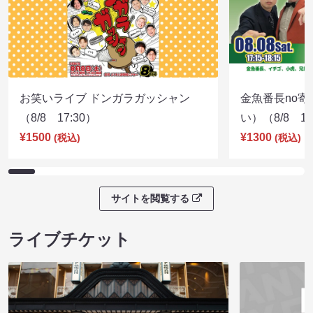
お笑いライブ ドンガラガッシャン
金魚番長no
（8/8 17:30）
い）（8/8 17
¥1500
¥1300
(税込)
(税込)
サイトを閲覧する
ライブチケット