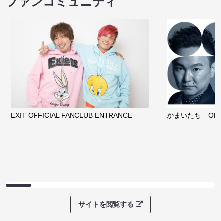
ファンコミュニティ
EXIT OFFICIAL FANCLUB ENTRANCE
かまいたち OMA
サイトを閲覧する