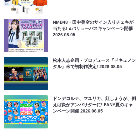
NMB48・田中美空のサイン入りチェキが
当たる! dバリューパスキャンペーン開催
2026.08.05
松本人志企画・プロデュース『ドキュメン
タル』米で初制作決定!
2026.08.05
ドンデコルテ、マユリカ、紅しょうが、例
えば炎がアンバサダーに! FANY夏のキャ
ンペーン開催
2026.08.05