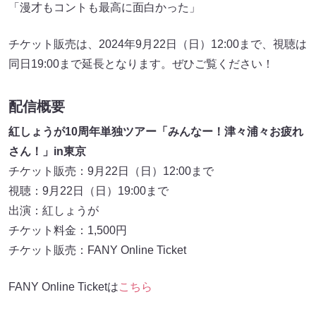
「漫才もコントも最高に面白かった」
チケット販売は、2024年9月22日（日）12:00まで、視聴は
同日19:00まで延長となります。ぜひご覧ください！
配信概要
紅しょうが10周年単独ツアー「みんなー！津々浦々お疲れ
さん！」in東京
チケット販売：9月22日（日）12:00まで
視聴：9月22日（日）19:00まで
出演：紅しょうが
チケット料金：1,500円
チケット販売：FANY Online Ticket
FANY Online Ticketは
こちら