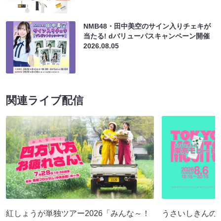
NMB48・田中美空のサイン入りチェキが
当たる! dバリューパスキャンペーン開催
2026.08.05
関連ライブ配信
紅しょうが単独ツアー2026「みんな～！
うさいしきんの