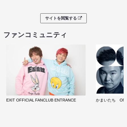
サイトを閲覧する
ファンコミュニティ
EXIT OFFICIAL FANCLUB ENTRANCE
かまいたち OMA