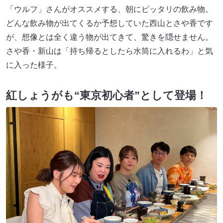
「ウルフ」さんがオススメする、朝にピッタリの飲み物。
どんな飲み物が出てくるか予想していた西山とさや香です
が、想像とは全く違う物が出てきて、驚きを隠せません。
さや香・新山は「持ち帰るとしたら水筒に入れるわ」と気
に入った様子。
紅しょうがも“東京初心者”として登場！