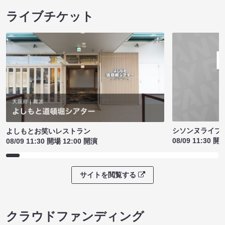
ライブチケット
シソンヌライブ［q
よしもとお笑いレストラン
08/09 11:30 開
08/09 11:30 開場 12:00 開演
サイトを閲覧する
クラウドファンディング