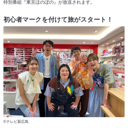
特別番組『東京ほのぼの』が放送されます。
初心者マークを付けて旅がスタート！
©テレビ新広島