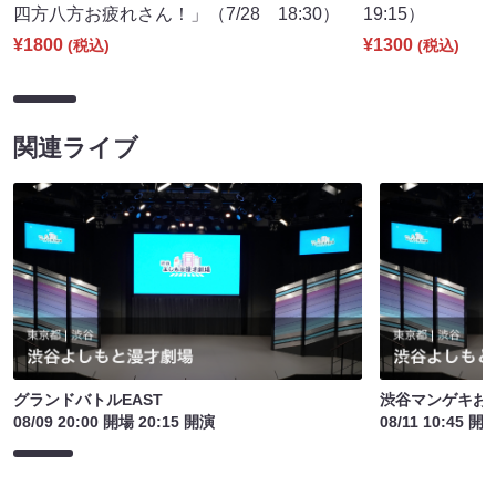
四方八方お疲れさん！」（7/28 18:30）
19:15）
¥1800
¥1300
(税込)
(税込)
関連ライブ
グランドバトルEAST
渋谷マンゲキお
08/09 20:00 開場 20:15 開演
08/11 10:45 開