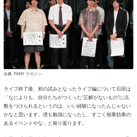
出典:
FANY マガジン
ライブ終了後、初の試みとなったライブ編について石田は
「なによりも、自分たちがつくった“正解がないもの”に点
数をつけられるというのは、いい経験になったんじゃない
かなと思います。僕も勉強になったし、すごく相乗効果の
あるイベントやな」と振り返ります。