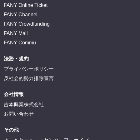
FANY Online Ticket
FANY Channel
FANY Crowdfunding
FANY Mall
FANY Commu
法務・規約
プライバシーポリシー
反社会的勢力排除宣言
会社情報
吉本興業株式会社
お問い合わせ
その他