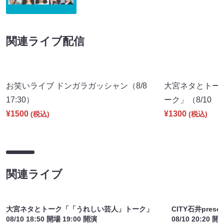
関連ライブ配信
お笑いライブ ドンガラガッシャン（8/8
大宮ネタとトー
17:30）
ーク」（8/10 1
¥1500
¥1300
(税込)
(税込)
関連ライブ
大宮ネタとトーク「「うれしい芸人」トーク」
CITY石井pre
08/10 18:50 開場 19:00 開演
08/10 20:20 開