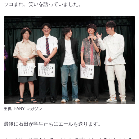
ッコまれ、笑いを誘っていました。
出典:
FANY マガジン
最後に石田が学生たちにエールを送ります。