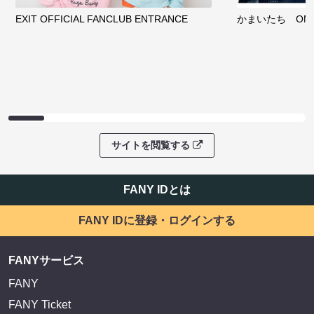
EXIT OFFICIAL FANCLUB ENTRANCE
かまいたち OMA
サイトを閲覧する
FANY IDとは
FANY IDに登録・ログインする
FANYサービス
FANY
FANY Ticket