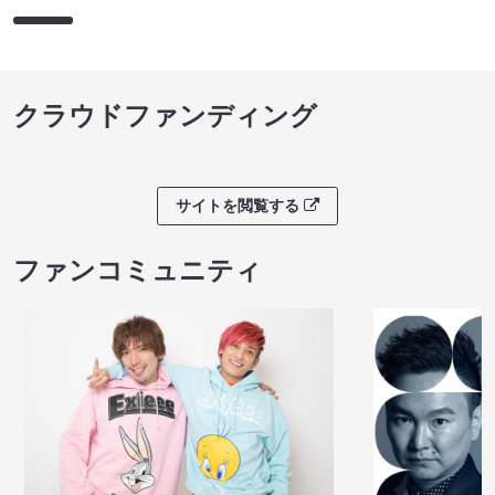
クラウドファンディング
サイトを閲覧する
ファンコミュニティ