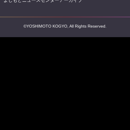
よしもとニュースセンターアーカイブ
©YOSHIMOTO KOGYO, All Rights Reserved.