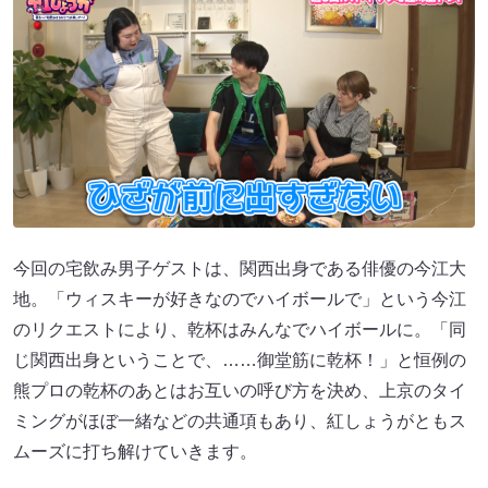
今回の宅飲み男子ゲストは、関西出身である俳優の今江大
地。「ウィスキーが好きなのでハイボールで」という今江
のリクエストにより、乾杯はみんなでハイボールに。「同
じ関西出身ということで、……御堂筋に乾杯！」と恒例の
熊プロの乾杯のあとはお互いの呼び方を決め、上京のタイ
ミングがほぼ一緒などの共通項もあり、紅しょうがともス
ムーズに打ち解けていきます。