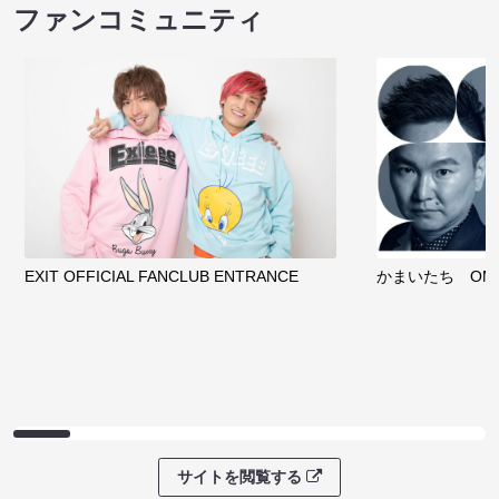
ファンコミュニティ
EXIT OFFICIAL FANCLUB ENTRANCE
かまいたち OMA
サイトを閲覧する