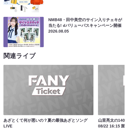
NMB48・田中美空のサイン入りチェキが
当たる! dバリューパスキャンペーン開催
2026.08.05
関連ライブ
あざとくて何が悪いの？夏の最強あざとソング
山里亮太の140
LIVE
08/22 16:15 開