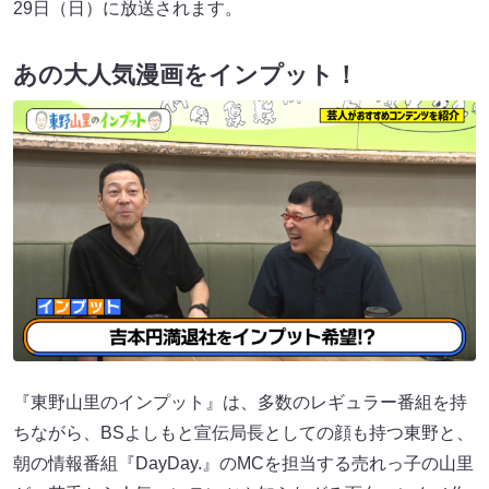
29日（日）に放送されます。
あの大人気漫画をインプット！
『東野山里のインプット』は、多数のレギュラー番組を持
ちながら、BSよしもと宣伝局長としての顔も持つ東野と、
朝の情報番組『DayDay.』のMCを担当する売れっ子の山里