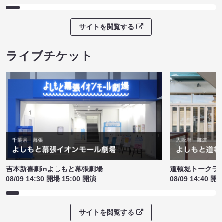
サイトを閲覧する
ライブチケット
吉本新喜劇inよしもと幕張劇場
道頓堀トークライブ
08/09 14:30 開場 15:00 開演
08/09 14:40 開
サイトを閲覧する