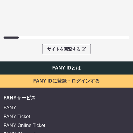
サイトを閲覧する
FANY IDとは
FANY IDに登録・ログインする
FANYサービス
FANY
FANY Ticket
FANY Online Ticket