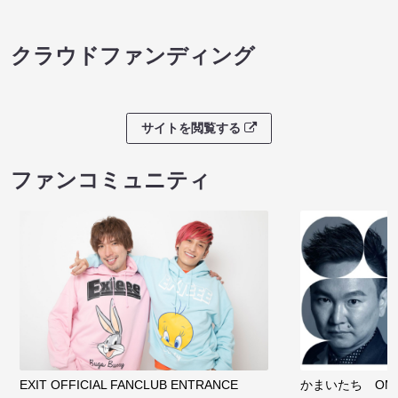
クラウドファンディング
サイトを閲覧する
ファンコミュニティ
EXIT OFFICIAL FANCLUB ENTRANCE
かまいたち OMA