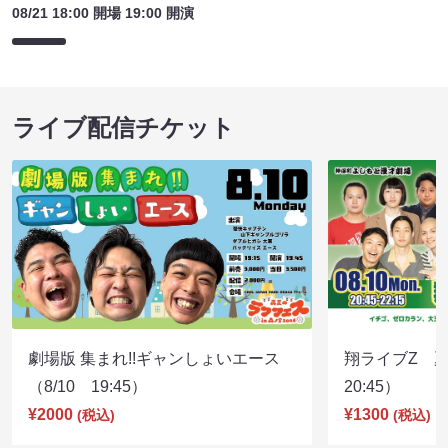
08/21 18:00 開場 19:00 開演
ライブ配信チケット
劇場版 集まれ!!ギャンしょいエース
翔ライブZ 夏
（8/10 19:45）
20:45）
¥2000
¥1300
(税込)
(税込)