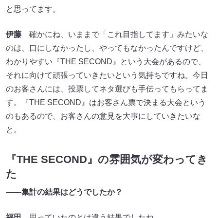
と思ってます。
伊藤
確かにね、いままで「これ目指してます」みたいな
のは、口にしなかったし、やってもなかったんですけど、
わかりやすい『THE SECOND』という大会があるので、
それに向けて頑張っていきたいという気持ちですね。今日
のお客さんには、投票してネタ選びも手伝ってもらってま
す。『THE SECOND』はお客さん票で決まる大会という
のもあるので、お客さんの意見を大事にしていきたいな
と。
『THE SECOND』の雰囲気が変わってき
た
――集計の結果はどうでしたか？
福田
思っていたのとは違う結果でしたね。