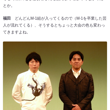
とか。
福田
どんどんM-1組が入ってくるので（M-1を卒業した芸
人が流れてくる）、そうするとちょっと大会の色も変わっ
てきますよね。