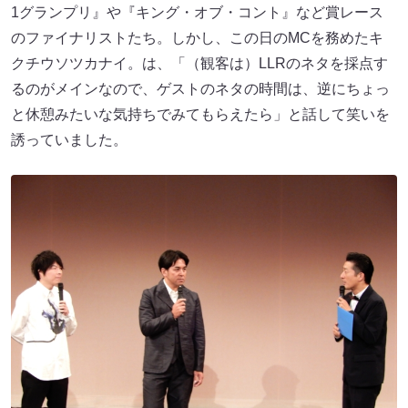
1グランプリ』や『キング・オブ・コント』など賞レース
のファイナリストたち。しかし、この日のMCを務めたキ
クチウソツカナイ。は、「（観客は）LLRのネタを採点す
るのがメインなので、ゲストのネタの時間は、逆にちょっ
と休憩みたいな気持ちでみてもらえたら」と話して笑いを
誘っていました。