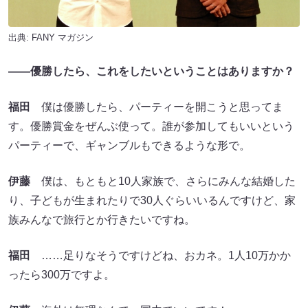
出典:
FANY マガジン
――優勝したら、これをしたいということはありますか？
福田
僕は優勝したら、パーティーを開こうと思ってま
す。優勝賞金をぜんぶ使って。誰が参加してもいいという
パーティーで、ギャンブルもできるような形で。
伊藤
僕は、もともと10人家族で、さらにみんな結婚した
り、子どもが生まれたりで30人ぐらいいるんですけど、家
族みんなで旅行とか行きたいですね。
福田
……足りなそうですけどね、おカネ。1人10万かか
ったら300万ですよ。