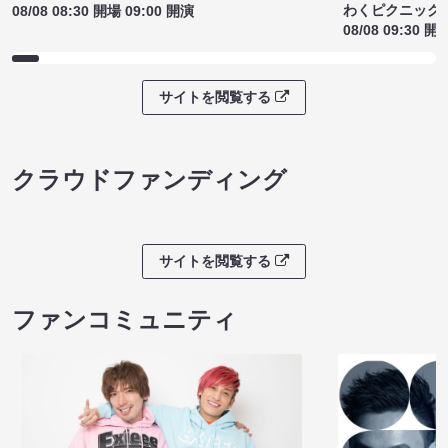
わくピクニック
08/08 08:30 開場 09:00 開演
08/08 09:30 開
サイトを閲覧する
クラウドファンディング
サイトを閲覧する
ファンコミュニティ