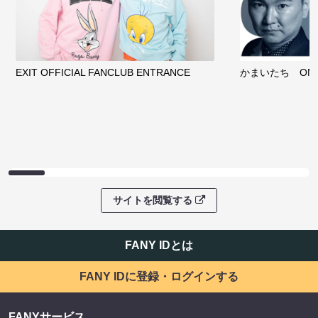
EXIT OFFICIAL FANCLUB ENTRANCE
かまいたち OMA
サイトを閲覧する
FANY IDとは
FANY IDに登録・ログインする
FANYサービス