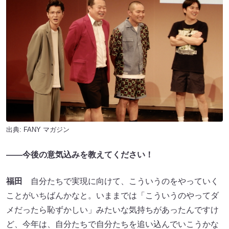
出典:
FANY マガジン
――今後の意気込みを教えてください！
福田
自分たちで実現に向けて、こういうのをやっていく
ことがいちばんかなと。いままでは「こういうのやってダ
メだったら恥ずかしい」みたいな気持ちがあったんですけ
ど、今年は、自分たちで自分たちを追い込んでいこうかな