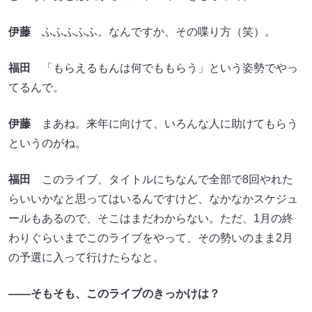
伊藤
ふふふふふ。なんですか、その喋り方（笑）。
福田
「もらえるもんは何でももらう」という姿勢でやっ
てるんで。
伊藤
まあね。来年に向けて、いろんな人に助けてもらう
というのがね。
福田
このライブ、タイトルにちなんで全部で8回やれた
らいいかなと思ってはいるんですけど、なかなかスケジュ
ールもあるので、そこはまだわからない。ただ、1月の終
わりぐらいまでこのライブをやって、その勢いのまま2月
の予選に入って行けたらなと。
――そもそも、このライブのきっかけは？