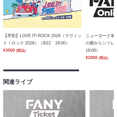
【早割】LOVE IT! ROCK 2026（ラヴィッ
ニューヨーク単
ト！ロック 2026）（8/22 18:00）
の横からシツレ～
¥3500
18:00）
(税込)
¥2000
(税込)
関連ライブ