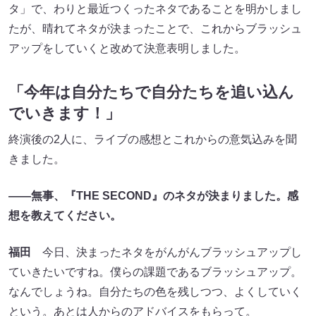
タ」で、わりと最近つくったネタであることを明かしまし
たが、晴れてネタが決まったことで、これからブラッシュ
アップをしていくと改めて決意表明しました。
「今年は自分たちで自分たちを追い込ん
でいきます！」
終演後の2人に、ライブの感想とこれからの意気込みを聞
きました。
――無事、『THE SECOND』のネタが決まりました。感
想を教えてください。
福田
今日、決まったネタをがんがんブラッシュアップし
ていきたいですね。僕らの課題であるブラッシュアップ。
なんでしょうね。自分たちの色を残しつつ、よくしていく
という。あとは人からのアドバイスをもらって。