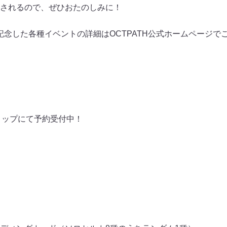
されるので、ぜひおたのしみに！
記念した各種イベントの詳細はOCTPATH公式ホームページで
ョップにて予約受付中！