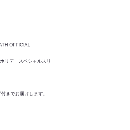
 OFFICIAL
は、ホリデースペシャルスリー
ーブ付きでお届けします。