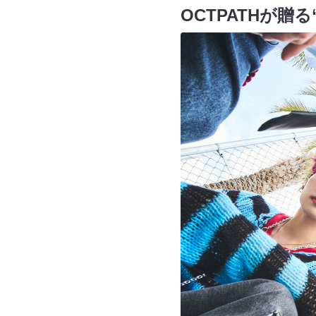
OCTPATHが贈る“