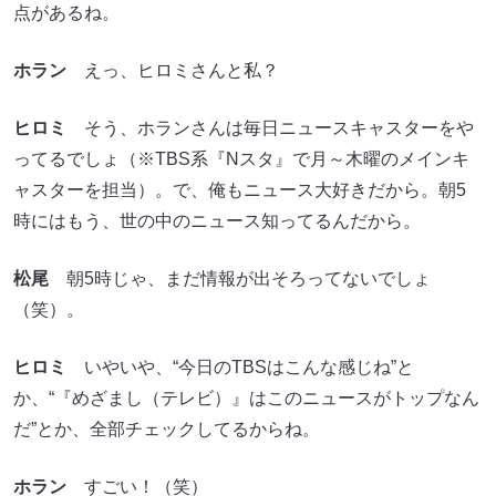
点があるね。
ホラン
えっ、ヒロミさんと私？
ヒロミ
そう、ホランさんは毎日ニュースキャスターをや
ってるでしょ（※TBS系『Nスタ』で月～木曜のメインキ
ャスターを担当）。で、俺もニュース大好きだから。朝5
時にはもう、世の中のニュース知ってるんだから。
松尾
朝5時じゃ、まだ情報が出そろってないでしょ
（笑）。
ヒロミ
いやいや、“今日のTBSはこんな感じね”と
か、“『めざまし（テレビ）』はこのニュースがトップなん
だ”とか、全部チェックしてるからね。
ホラン
すごい！（笑）