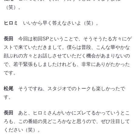
（笑）。
ヒロミ
いいから早く答えなさいよ（笑）。
長田
今回は初回SPということで、そうそうたる方々にゲ
ストで来ていただきまして。僕らは普段、こんな華やかな
顔ぶれの方々とお話しさせていただく機会があまりないの
で、若干緊張もしましたけれども、非常にありがたかった
です。
松尾
そうですね、スタジオでのトークも楽しかったで
す。
長田
あと、ヒロミさんがいかにズレてるかっていうとこ
ろも、この番組の見どころかなと思うので、ぜひ注目して
ください（笑）。