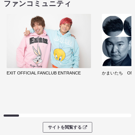
ファンコミュニティ
EXIT OFFICIAL FANCLUB ENTRANCE
かまいたち OMA
サイトを閲覧する