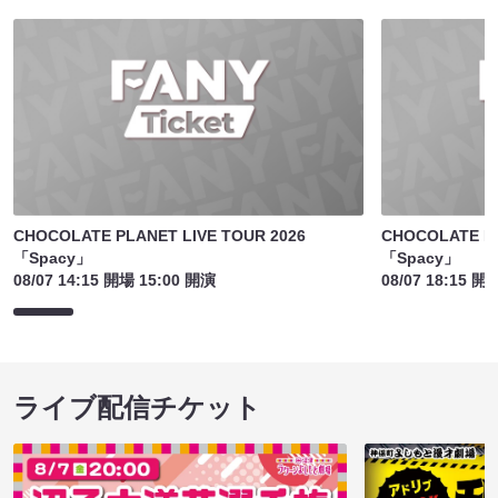
CHOCOLATE PLANET LIVE TOUR 2026
CHOCOLATE PL
「Spacy」
「Spacy」
08/07 14:15 開場 15:00 開演
08/07 18:15 開
ライブ配信チケット