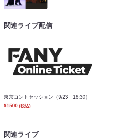
関連ライブ配信
東京コントセッション（9/23 18:30）
¥1500
(税込)
関連ライブ