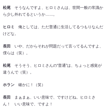
松尾
そうなんですよ、ヒロミさんは、世間一般の常識か
ら少し外れてるというか……。
ヒロミ
俺としては、ただ普通に生活してるつもりなんだ
けどな。
長田
いや、だからそれが問題だって言ってるんですよ、
僕らは（笑）。
松尾
そうそう、ヒロミさんの“普通”は、ちょっと感覚が
違うんで（笑）。
ホラン
確かに！（笑）
長田
まぁまぁ、いい意味で、ですけどね。ヒロミさ
ん！ いい意味で、ですよ！