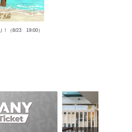
（8/23 19:00）