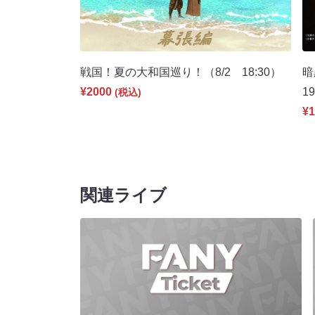
戦国！夏の大和国巡り！（8/2 18:30）
暗
¥2000
1
(税込)
¥1
関連ライブ