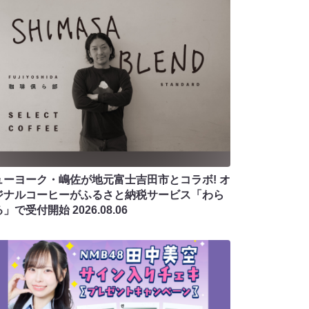
ューヨーク・嶋佐が地元富士吉田市とコラボ! オ
ジナルコーヒーがふるさと納税サービス「わら
る」で受付開始
2026.08.06