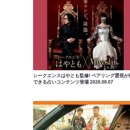
シークエンスはやとも監修! ペアリング霊視が
できる占いコンテンツ登場
2026.08.07