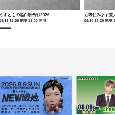
やすともの黒白歌合戦2026
近畿住みます芸
08/13 17:00 開場 18:00 開演
08/15 12:30 開場 