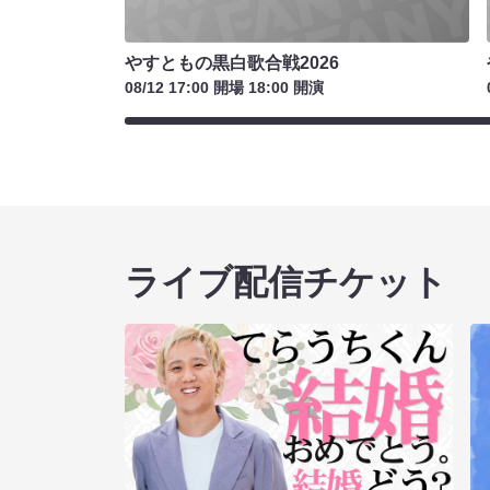
やすともの黒白歌合戦2026
08/12 17:00 開場 18:00 開演
ライブ配信チケット