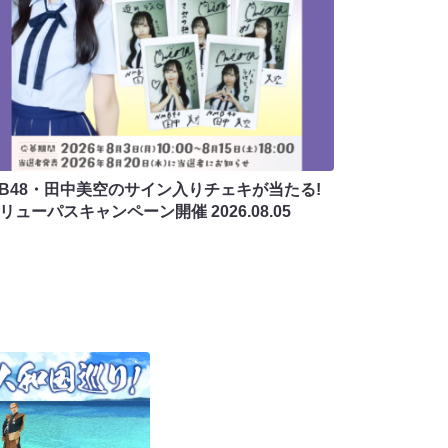
MB48・田中美空のサイン入りチェキが当たる!
バリューパスキャンペーン開催
2026.08.05