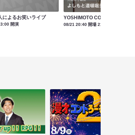
人によるお笑いライブ
YOSHIMOTO COMEDY NIGHT
13:00 開演
08/21 20:40 開場 21:00 開演