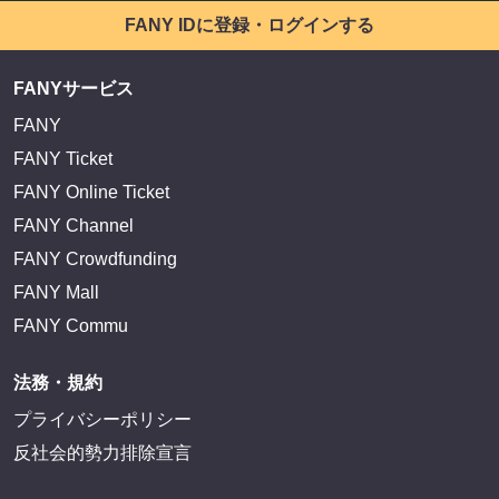
FANY IDに登録・ログインする
FANYサービス
FANY
FANY Ticket
FANY Online Ticket
FANY Channel
FANY Crowdfunding
FANY Mall
FANY Commu
法務・規約
プライバシーポリシー
反社会的勢力排除宣言