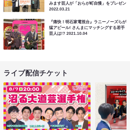
みます芸人が「おらが町自慢」をプレゼン
2022.03.21
『痛快！明石家電視台』ラニーノーズらが
猛アピール! さんまにマッチングする若手
芸人は!?
2021.10.04
ライブ配信チケット