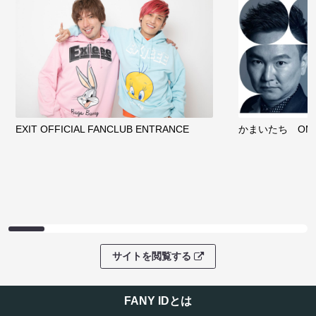
EXIT OFFICIAL FANCLUB ENTRANCE
かまいたち OMA
サイトを閲覧する
FANY IDとは