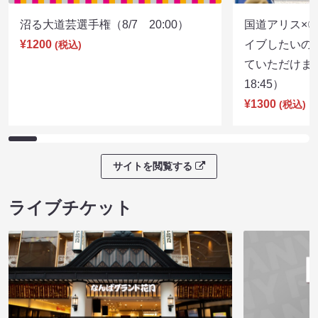
沼る大道芸選手権（8/7 20:00）
国道アリス×
¥1200
イブしたいの
(税込)
ていただけま
18:45）
¥1300
(税込)
サイトを閲覧する
ライブチケット