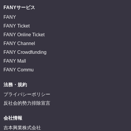
FANYサービス
FANY
FANY Ticket
FANY Online Ticket
FANY Channel
FANY Crowdfunding
FANY Mall
FANY Commu
法務・規約
プライバシーポリシー
反社会的勢力排除宣言
会社情報
吉本興業株式会社