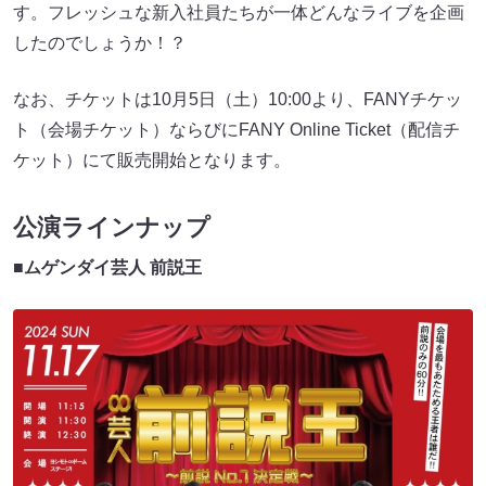
す。フレッシュな新入社員たちが一体どんなライブを企画
したのでしょうか！？
なお、チケットは10月5日（土）10:00より、FANYチケッ
ト（会場チケット）ならびにFANY Online Ticket（配信チ
ケット）にて販売開始となります。
公演ラインナップ
■ムゲンダイ芸人 前説王