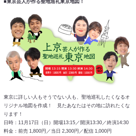
■東京芸人が作る聖地巡礼東京地図！
東京に詳しい人もそうでない人も、聖地巡礼したくなるオ
リジナル地図を作成！ 見たあなたはその地に訪れたくな
ります！
日時：11月17日（日）開場13:15／開演13:30／終演14:30
料金：前売 1,800円／当日 2,300円／配信 1,000円