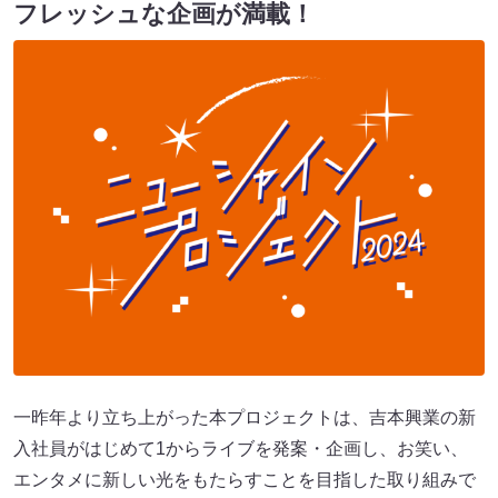
フレッシュな企画が満載！
一昨年より立ち上がった本プロジェクトは、吉本興業の新
入社員がはじめて1からライブを発案・企画し、お笑い、
エンタメに新しい光をもたらすことを目指した取り組みで