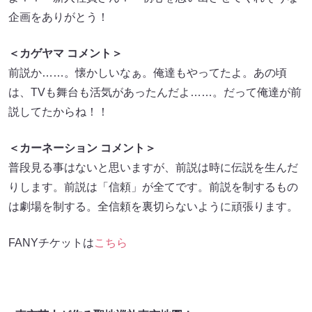
企画をありがとう！
＜カゲヤマ コメント＞
前説か……。懐かしいなぁ。俺達もやってたよ。あの頃
は、TVも舞台も活気があったんだよ……。だって俺達が前
説してたからね！！
＜カーネーション コメント＞
普段見る事はないと思いますが、前説は時に伝説を生んだ
りします。前説は「信頼」が全てです。前説を制するもの
は劇場を制する。全信頼を裏切らないように頑張ります。
FANYチケットは
こちら