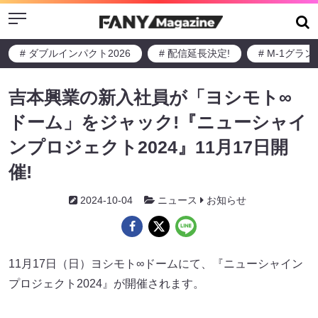
Menu
# ダブルインパクト2026
# 配信延長決定!
# M-1グラ
吉本興業の新入社員が「ヨシモト∞
ドーム」をジャック!『ニューシャイ
ンプロジェクト2024』11月17日開
催!
2024-10-04
ニュース
お知らせ
11月17日（日）ヨシモト∞ドームにて、『ニューシャイン
プロジェクト2024』が開催されます。