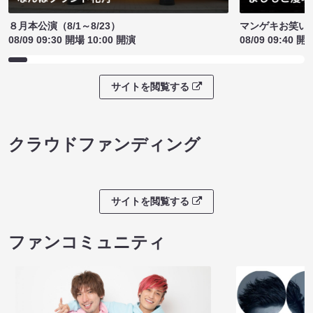
８月本公演（8/1～8/23）
マンゲキお笑い
08/09 09:30 開場 10:00 開演
08/09 09:40 開
サイトを閲覧する
クラウドファンディング
サイトを閲覧する
ファンコミュニティ