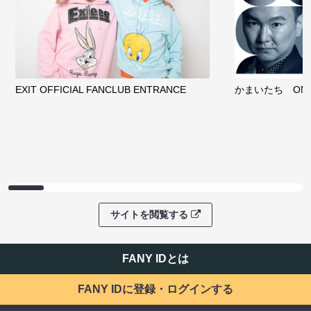
EXIT OFFICIAL FANCLUB ENTRANCE
かまいたち OMA
サイトを閲覧する
FANY IDとは
FANY IDに登録・ログインする