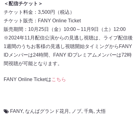
＜配信チケット＞
チケット料金：3,500円（税込）
チケット販売：FANY Online Ticket
販売期間：10月25日（金）10:00～11月9日（土）12:00
※2024年11月配信公演からの見逃し視聴は、ライブ配信後
1週間のうちお客様の見逃し視聴開始タイミングからFANY
IDメンバーは24時間、FANY IDプレミアムメンバーは72時
間視聴が可能となります。
FANY Online Ticketは
こちら
FANY
,
なんばグランド花月
,
ノブ
,
千鳥
,
大悟