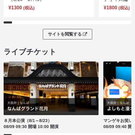
¥1300
¥1800
(税込)
(税込)
サイトを閲覧する
ライブチケット
８月本公演（8/1～8/23）
マンゲキお笑い
08/09 09:30 開場 10:00 開演
08/09 09:40 開