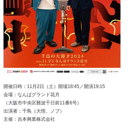
開催日時：11月2日（土）開場18:45／開演19:15
会場：なんばグランド花月
（大阪市中央区難波千日前11番6号）
出演者：千鳥（大悟、ノブ）
主催：吉本興業株式会社