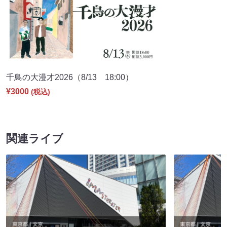
千鳥の大漫才2026（8/13 18:00）
¥3000
(税込)
関連ライブ