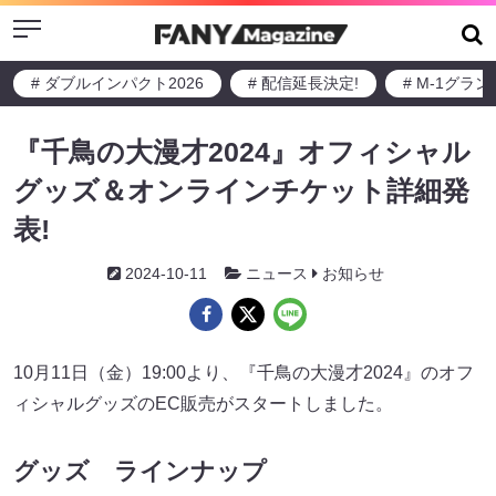
Menu
# ダブルインパクト2026
# 配信延長決定!
# M-1グラ
『千鳥の大漫才2024』オフィシャル
グッズ＆オンラインチケット詳細発
表!
2024-10-11
ニュース
お知らせ
10月11日（金）19:00より、『千鳥の大漫才2024』のオフ
ィシャルグッズのEC販売がスタートしました。
グッズ ラインナップ