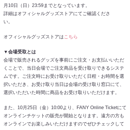
月10日（日）23:59までとなっています。
詳細はオフィシャルグッズストアにてご確認くださ
い。
オフィシャルグッズストアは
こちら
▼会場受取とは
会場で販売されるグッズを事前にご注文・お支払いいただ
くことで、当日会場でご注文商品を受け取りできるシステ
ムです。ご注文時にお受け取りいただく日程・お時間を選
択いただき、お受け取り当日は会場の受け取り窓口にて、
選択いただいた時間に商品をお受け取りいただけます。
また、10月25日（金）10:00より、FANY Online Ticketにて
オンラインチケットの販売が開始となります。遠方の方も
オンラインでお楽しみいただけますのでぜひチェックして