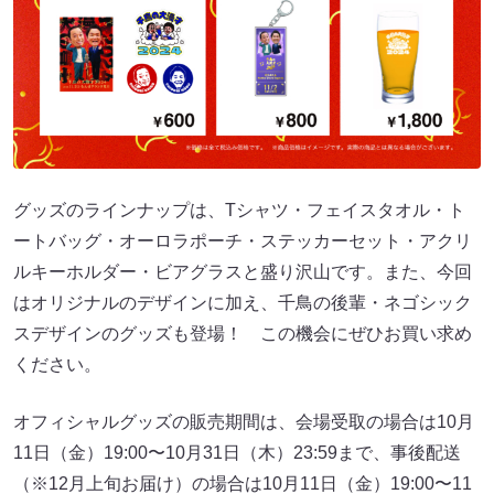
グッズのラインナップは、Tシャツ・フェイスタオル・ト
ートバッグ・オーロラポーチ・ステッカーセット・アクリ
ルキーホルダー・ビアグラスと盛り沢山です。また、今回
はオリジナルのデザインに加え、千鳥の後輩・ネゴシック
スデザインのグッズも登場！ この機会にぜひお買い求め
ください。
オフィシャルグッズの販売期間は、会場受取の場合は10月
11日（金）19:00〜10月31日（木）23:59まで、事後配送
（※12月上旬お届け）の場合は10月11日（金）19:00〜11