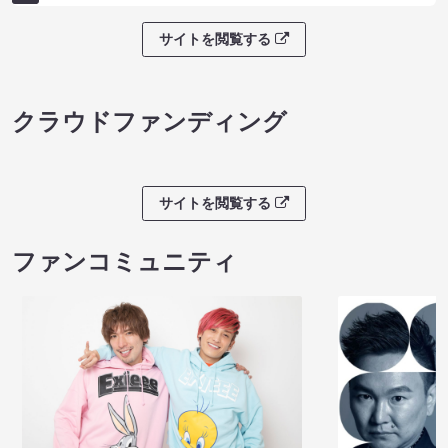
サイトを閲覧する
クラウドファンディング
サイトを閲覧する
ファンコミュニティ