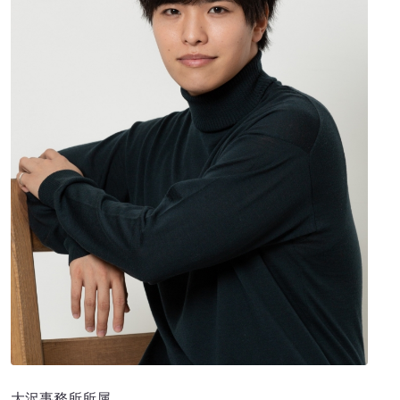
大沢事務所所属。