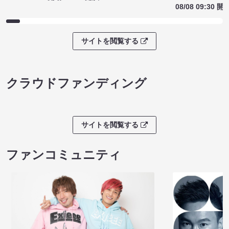
08/08 09:30 開
サイトを閲覧する
クラウドファンディング
サイトを閲覧する
ファンコミュニティ