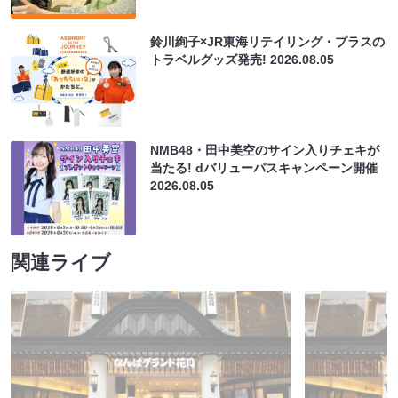
鈴川絢子×JR東海リテイリング・プラスの
トラベルグッズ発売!
2026.08.05
NMB48・田中美空のサイン入りチェキが
当たる! dバリューパスキャンペーン開催
2026.08.05
関連ライブ