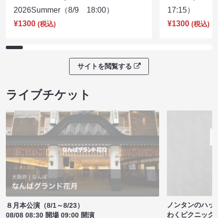
2026Summer（8/9 18:00）
17:15）
¥1300
¥1300
(税込)
(税込)
サイトを閲覧する
ライブチケット
ノンタンのハッ
８月本公演（8/1～8/23）
わくピクニック
08/08 08:30 開場 09:00 開演