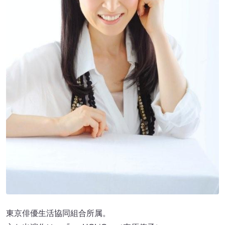
東京俳優生活協同組合所属。