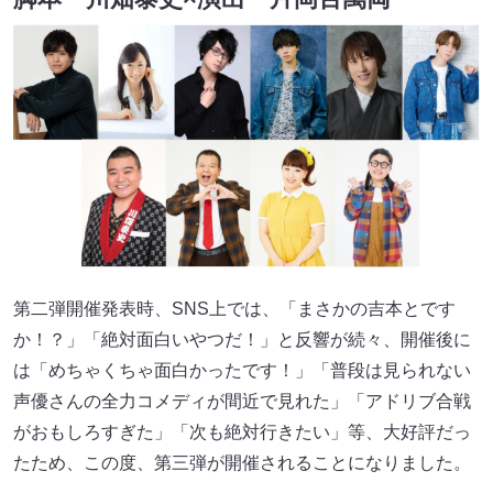
第二弾開催発表時、SNS上では、「まさかの吉本とです
か！？」「絶対面白いやつだ！」と反響が続々、開催後に
は「めちゃくちゃ面白かったです！」「普段は見られない
声優さんの全力コメディが間近で見れた」「アドリブ合戦
がおもしろすぎた」「次も絶対行きたい」等、大好評だっ
たため、この度、第三弾が開催されることになりました。