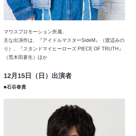
マウスプロモーション所属。
主な出演作は、『アイドルマスターSideM』（渡辺みの
り）、『スタンドマイヒーローズ PIECE OF TRUTH』
（荒木田蒼生）ほか
12月15日（日）出演者
■石谷春貴